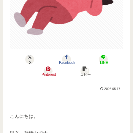
X
Facebook
LINE
Pinterest
コピー
2026.05.17
こんにちは。