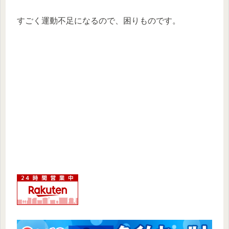
すごく運動不足になるので、困りものです。