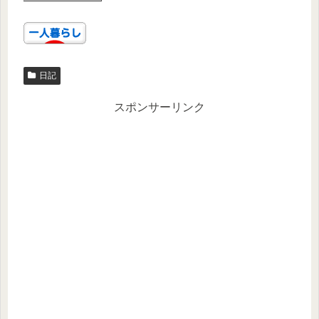
日記
スポンサーリンク