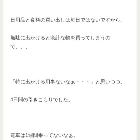
日用品と食料の買い出しは毎日ではないですから。
無駄に出かけると余計な物を買ってしまうの
で、、、
「特に出かける用事ないなぁ・・・」と思いつつ、
4日間の引きこもりでした。
電車は1週間乗ってないなぁ。