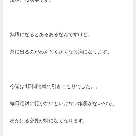
現在、就活中です。
無職になるとあるあるなんですけど、
外に出るのがめんどくさくなる病になります。
今週は4日間連続で引きこもりでした。。
毎日絶対に行かないといけない場所がないので、
出かける必要が特になくなります。