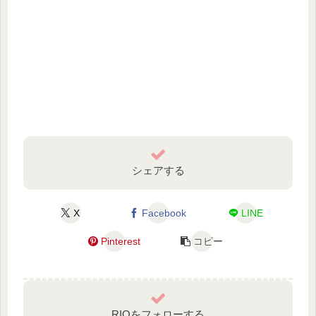
シェアする
X
Facebook
LINE
Pinterest
コピー
RIOをフォローする