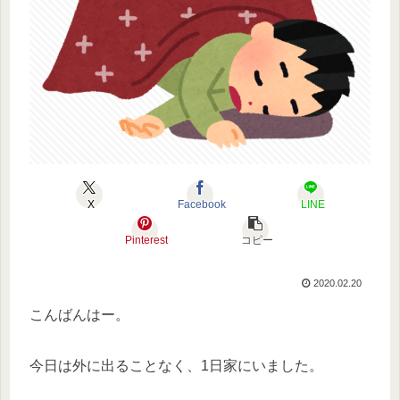
X
Facebook
LINE
Pinterest
コピー
2020.02.20
こんばんはー。
今日は外に出ることなく、1日家にいました。