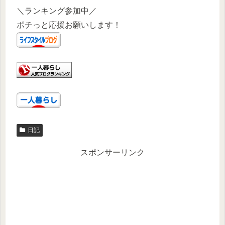
＼ランキング参加中／
ポチっと応援お願いします！
日記
スポンサーリンク