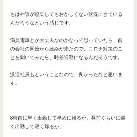
もはや誰が感染してもおかしくない状況にきている
んだろうなという感じです。
満員電車とか大丈夫なのかなって思っていたら、前
の会社の同僚から連絡が来たので、コロナ対策のこ
とを聞いてみたら、時差通勤になるんだそうです。
派遣社員もということなので、良かったなと思いま
す。
8時前に早く出勤して早めに帰るか、昼前くらいに遅
く出勤して遅く帰るか、