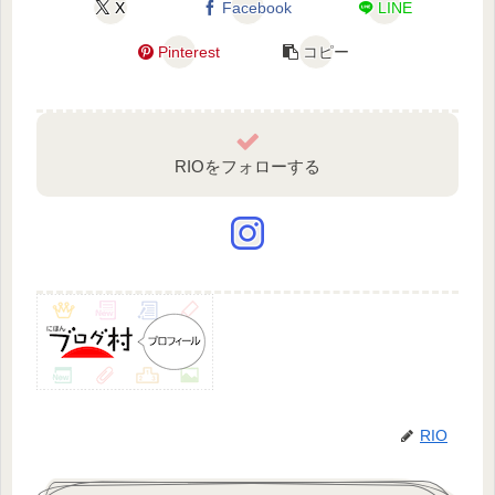
X
Facebook
LINE
Pinterest
コピー
RIOをフォローする
RIO