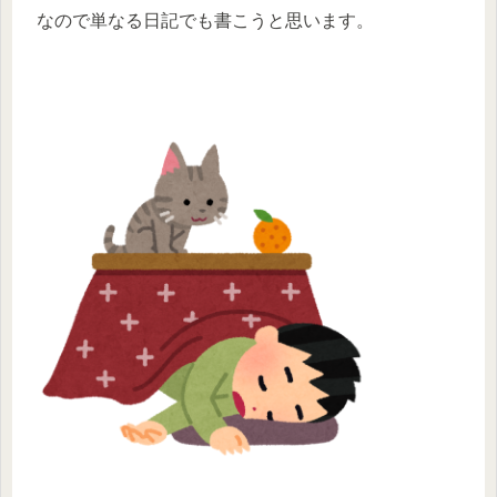
なので単なる日記でも書こうと思います。