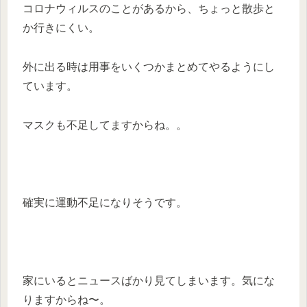
コロナウィルスのことがあるから、ちょっと散歩と
か行きにくい。
外に出る時は用事をいくつかまとめてやるようにし
ています。
マスクも不足してますからね。。
確実に運動不足になりそうです。
家にいるとニュースばかり見てしまいます。気にな
りますからね〜。