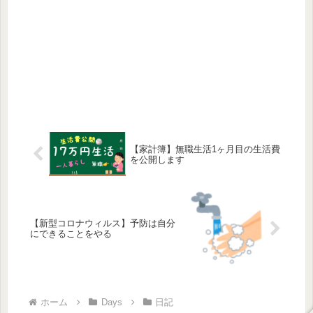
【家計簿】無職生活1ヶ月目の生活費
を公開します
【新型コロナウィルス】予防は自分
にできることをやる
ホーム
Days
日記