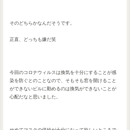
そのどちらかなんだそうです。
正直、どっちも嫌だ笑
今回のコロナウィルスは換気を十分にすることが感
染を防ぐとのことなので、そもそも窓を開けること
ができないビルに勤めるのは換気ができないことが
心配だなと思いました。
せめてマスクの供給が十分になって欲しいところで