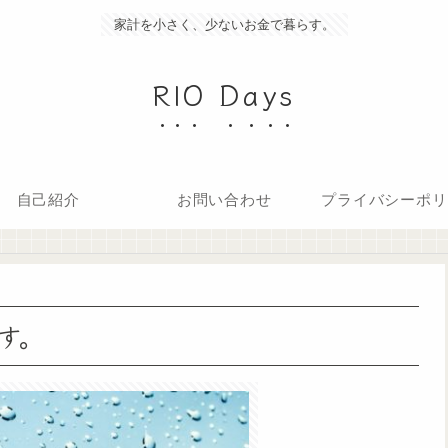
家計を小さく、少ないお金で暮らす。
RIO Days
自己紹介
お問い合わせ
プライバシーポリ
す。