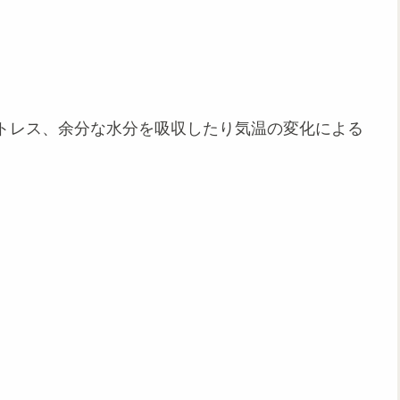
トレス、余分な水分を吸収したり気温の変化による
。