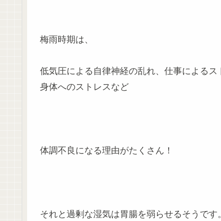
梅雨時期は、
低気圧による自律神経の乱れ、仕事によるス
身体へのストレスなど
体調不良になる理由がたくさん！
それと過剰な湿気は胃腸を弱らせるそうです