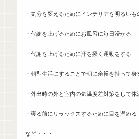
・気分を変えるためにインテリアを明るいも
・代謝を上げるためにお風呂に毎日浸かる
・代謝を上げるために汗を掻く運動をする
・朝型生活にすることで朝に余裕を持って身
・外出時の外と室内の気温度差対策をして体
・寝る前にリラックスするために目を温める
など・・・