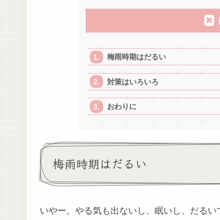
梅雨時期はだるい
対策はいろいろ
おわりに
梅雨時期はだるい
いやー。やる気も出ないし、眠いし、だるい