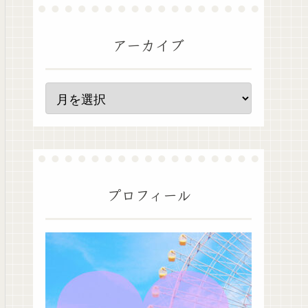
アーカイブ
プロフィール