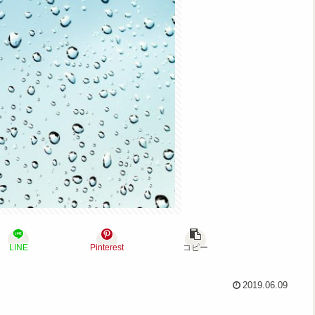
LINE
Pinterest
コピー
2019.06.09