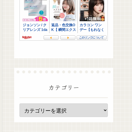
カテゴリー