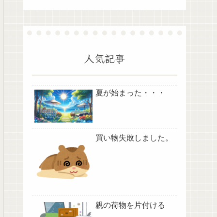
人気記事
夏が始まった・・・
買い物失敗しました。
親の荷物を片付ける