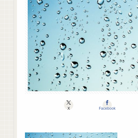
X
Facebook