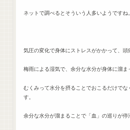
ネットで調べるとそういう人多いようですね
気圧の変化で身体にストレスがかかって、頭
梅雨による湿気で、余分な水分が身体に溜ま
むくみって水分を摂ることでおこるだけでな
す。
余分な水分が溜まることで「血」の巡りが停