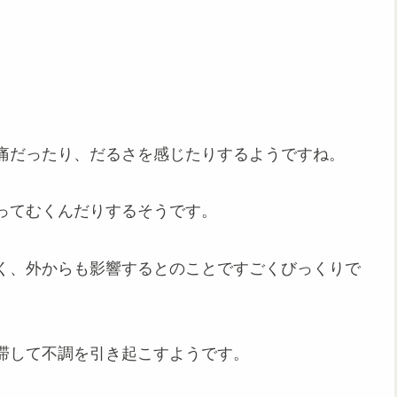
。
痛だったり、だるさを感じたりするようですね。
ってむくんだりするそうです。
く、外からも影響するとのことですごくびっくりで
滞して不調を引き起こすようです。