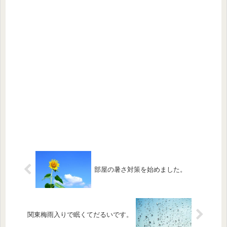
部屋の暑さ対策を始めました。
関東梅雨入りで眠くてだるいです。