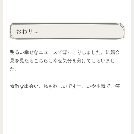
おわりに
明るい幸せなニュースでほっこりしました。結婚会
見を見たらこちらも幸せ気分を分けてもらいまし
た。
素敵な出会い、私も欲しいですー。いや本気で。笑