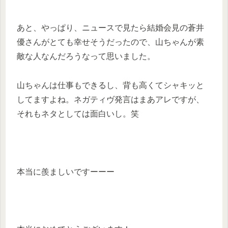
あと、やっぱり、ニュースで見たら結婚会見の蒼井
優さんがとても幸せそうだったので、山ちゃんが素
敵な人なんだろうなって思いました。
山ちゃんは仕事もできるし、背も高くてシャキッと
してますよね。ネガティヴ発言はまあアレですが、
それもネタとしては面白いし。笑
本当に羨ましいですーーー