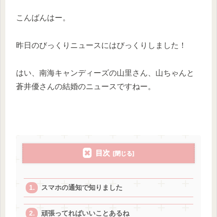
こんばんはー。
昨日のびっくりニュースにはびっくりしました！
はい、南海キャンディーズの山里さん、山ちゃんと
蒼井優さんの結婚のニュースですねー。
目次
スマホの通知で知りました
頑張ってればいいことあるね