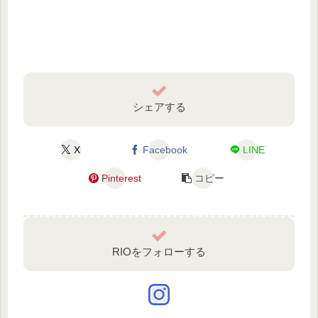
シェアする
X
Facebook
LINE
Pinterest
コピー
RIOをフォローする