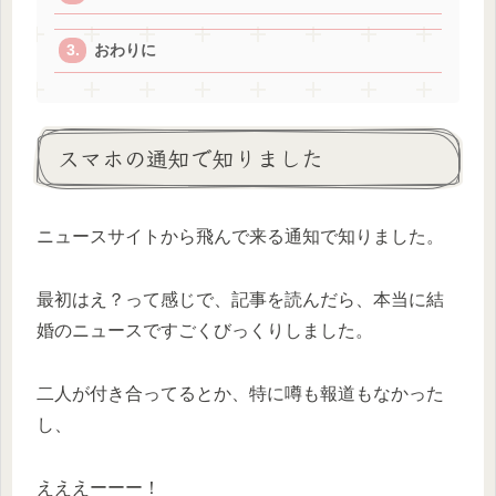
おわりに
スマホの通知で知りました
ニュースサイトから飛んで来る通知で知りました。
最初はえ？って感じで、記事を読んだら、本当に結
婚のニュースですごくびっくりしました。
二人が付き合ってるとか、特に噂も報道もなかった
し、
えええーーー！