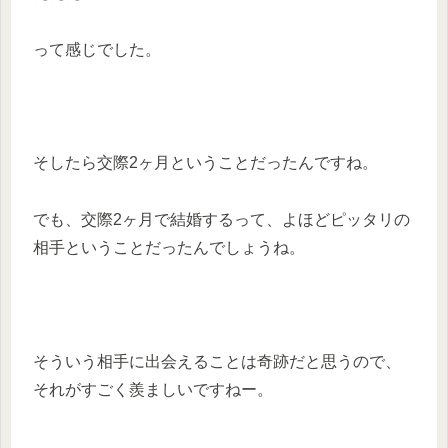
って感じでした。
そしたら交際2ヶ月ということだったんですね。
でも、交際2ヶ月で結婚するって、よほどピッタリの
相手ということだったんでしょうね。
そういう相手に出会えることは奇跡だと思うので、
それがすごく羨ましいですねー。