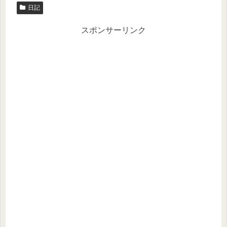
日記
スポンサーリンク