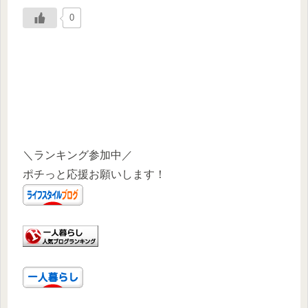
0
＼ランキング参加中／
ポチっと応援お願いします！