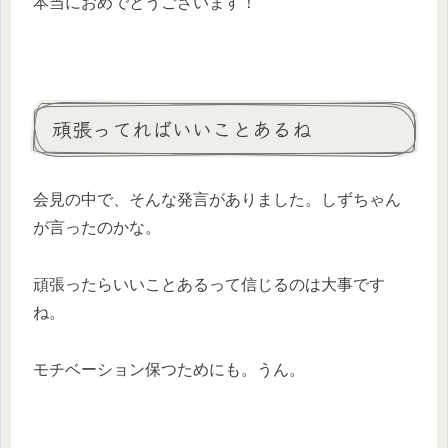
本当におめでとうございます！
頑張ってればいいことあるね
会見の中で、そんな発言がありました。しずちゃん
が言ったのかな。
頑張ったらいいことあるって信じるのは大事です
ね。
モチベーション保つためにも。うん。