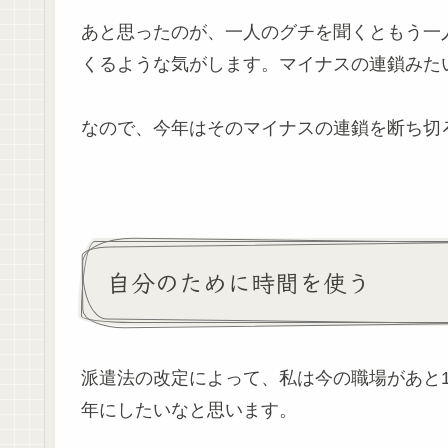
あと思ったのが、一人のグチを聞くともう一
くるような気がします。マイナスの連鎖みた
なので、今年はそのマイナスの連鎖を断ち切
自分のために時間を使う
派遣法の改定によって、私は今の職場があと1
年にしたいなと思います。