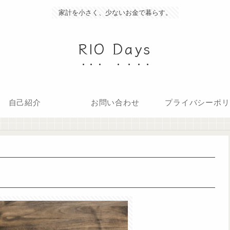
家計を小さく、少ないお金で暮らす。
RIO Days
自己紹介
お問い合わせ
プライバシーポリ