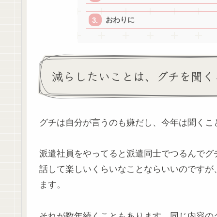
おわりに
減らしたいことは、グチを聞く
グチは自分が言うのも嫌だし、今年は聞くこ
派遣社員をやってると派遣同士でつるんでグ
話して楽しいくらいなことならいいのですが
ます。
それが数年続くこともあります。同じ内容の