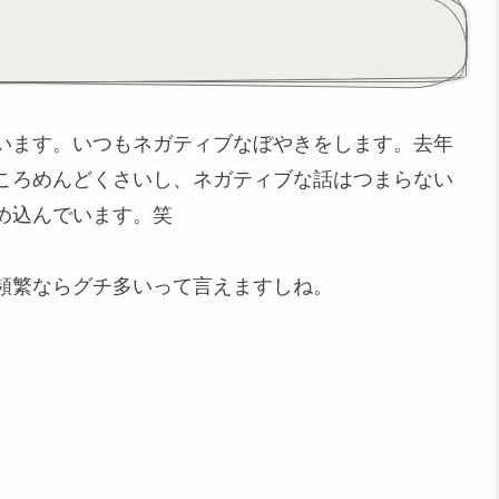
います。いつもネガティブなぼやきをします。去年
ころめんどくさいし、ネガティブな話はつまらない
め込んでいます。笑
頻繁ならグチ多いって言えますしね。