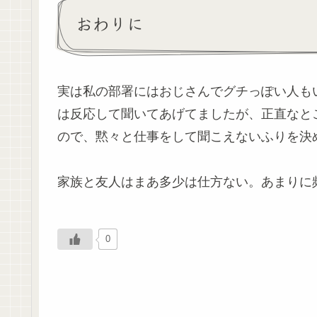
おわりに
実は私の部署にはおじさんでグチっぽい人も
は反応して聞いてあげてましたが、正直なと
ので、黙々と仕事をして聞こえないふりを決
家族と友人はまあ多少は仕方ない。あまりに
0