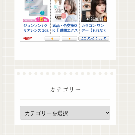
カテゴリー