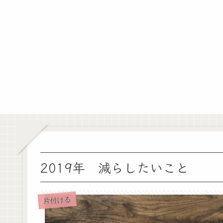
2019年 減らしたいこと
片付ける