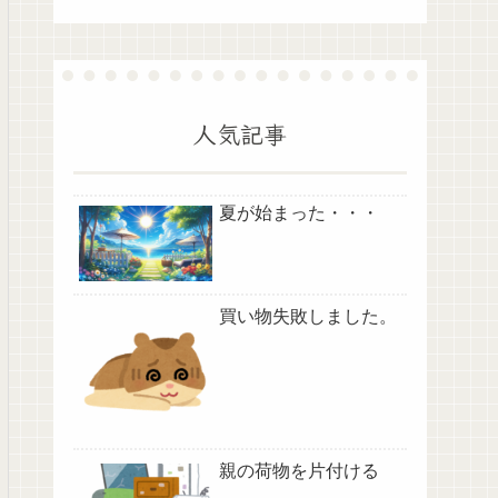
人気記事
夏が始まった・・・
買い物失敗しました。
親の荷物を片付ける