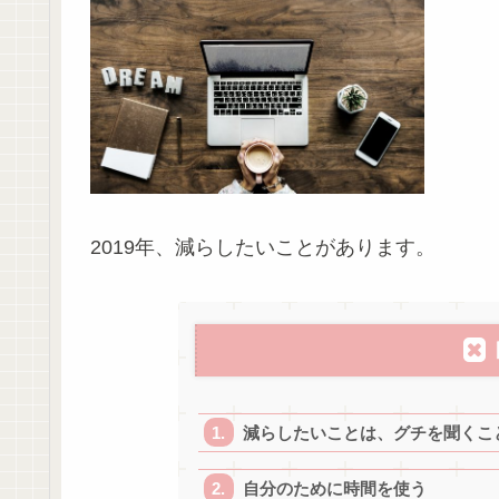
2019年、減らしたいことがあります。
減らしたいことは、グチを聞くこ
自分のために時間を使う