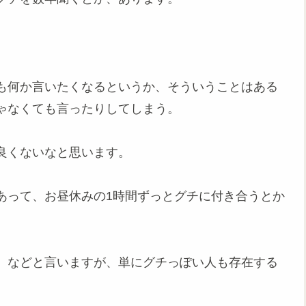
も何か言いたくなるというか、そういうことはある
ゃなくても言ったりしてしまう。
良くないなと思います。
あって、お昼休みの1時間ずっとグチに付き合うとか
、などと言いますが、単にグチっぽい人も存在する