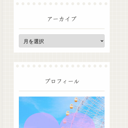
アーカイブ
プロフィール