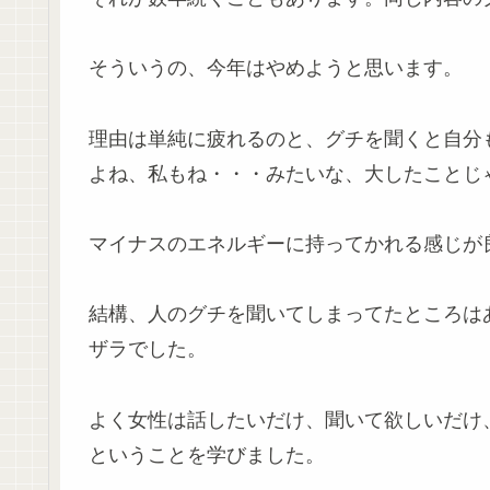
そういうの、今年はやめようと思います。
理由は単純に疲れるのと、グチを聞くと自分
よね、私もね・・・みたいな、大したことじ
マイナスのエネルギーに持ってかれる感じが
結構、人のグチを聞いてしまってたところは
ザラでした。
よく女性は話したいだけ、聞いて欲しいだけ
ということを学びました。