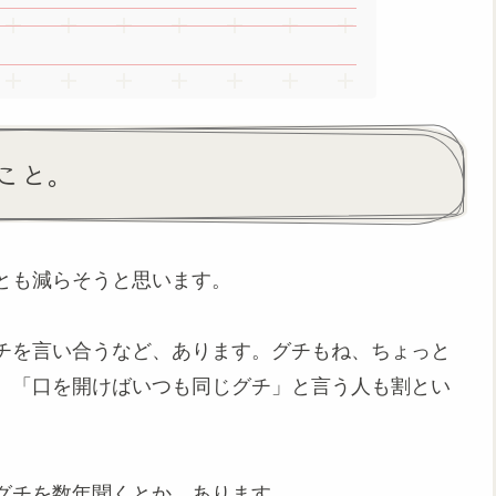
こと。
とも減らそうと思います。
チを言い合うなど、あります。グチもね、ちょっと
、「口を開けばいつも同じグチ」と言う人も割とい
グチを数年聞くとか、あります。