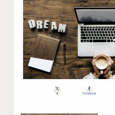
X
Facebook