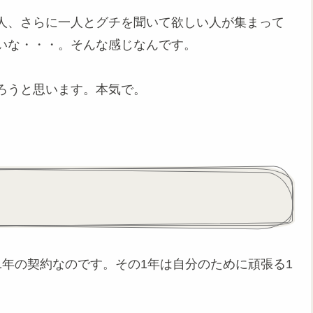
人、さらに一人とグチを聞いて欲しい人が集まって
いな・・・。そんな感じなんです。
ろうと思います。本気で。
年の契約なのです。その1年は自分のために頑張る1