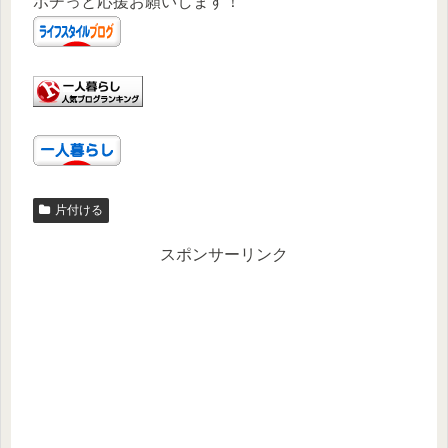
ポチっと応援お願いします！
片付ける
スポンサーリンク