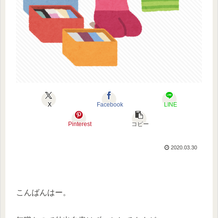
X
Facebook
LINE
Pinterest
コピー
2020.03.30
こんばんはー。