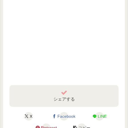
シェアする
X
Facebook
LINE
Pinterest
コピー