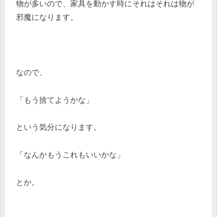
物が多いので、家具を動かす時にそれはそれは物が
邪魔になります。
なので、
「もう捨てようかな」
という気分になります。
「なんかもうこれもいいかな」
とか。