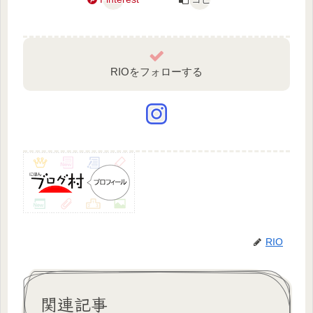
RIOをフォローする
RIO
関連記事