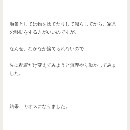
順番としては物を捨てたりして減らしてから、家具
の移動をする方がいいのですが、
なんせ、なかなか捨てられないので、
先に配置だけ変えてみようと無理やり動かしてみま
した。
結果、カオスになりました。