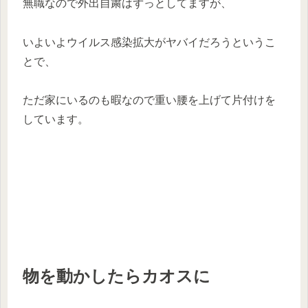
無職なので外出自粛はずっとしてますが、
いよいよウイルス感染拡大がヤバイだろうというこ
とで、
ただ家にいるのも暇なので重い腰を上げて片付けを
しています。
物を動かしたらカオスに