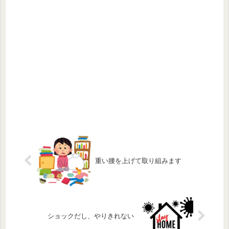
重い腰を上げて取り組みます
ショックだし、やりきれない