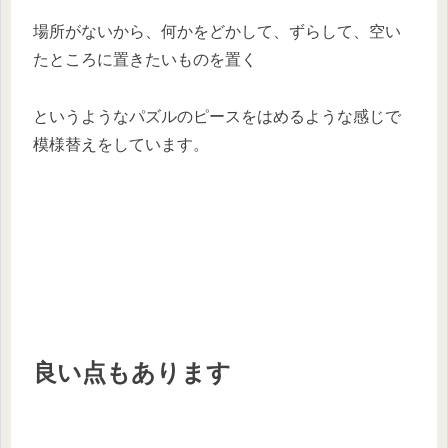
場所がないから、何かをどかして、ずらして、空い
たところに置きたいものを置く
というようなパズルのピースをはめるような感じで
模様替えをしています。
良い点もあります