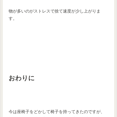
物が多いのがストレスで捨て速度が少し上がりま
す。
おわりに
今は座椅子をどかして椅子を持ってきたのですが、