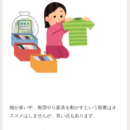
物が多い中、無理やり家具を動かすという順番はオ
ススメはしませんが、良い点もあります。