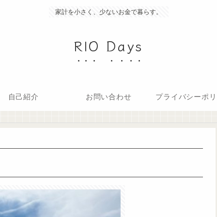
家計を小さく、少ないお金で暮らす。
RIO Days
自己紹介
お問い合わせ
プライバシーポリ