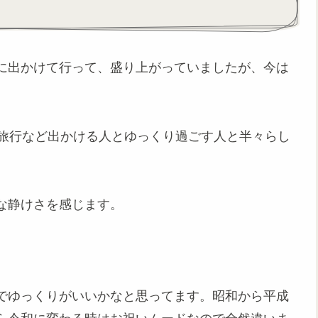
に出かけて行って、盛り上がっていましたが、今は
。
内旅行など出かける人とゆっくり過ごす人と半々らし
な静けさを感じます。
でゆっくりがいいかなと思ってます。昭和から平成