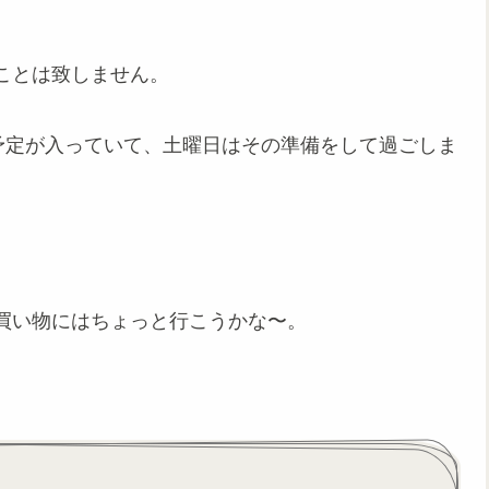
ことは致しません。
予定が入っていて、土曜日はその準備をして過ごしま
買い物にはちょっと行こうかな〜。