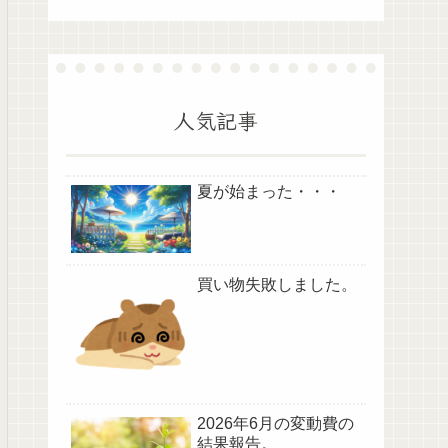
人気記事
夏が始まった・・・
買い物失敗しました。
2026年6月の変動費の
結果報告。