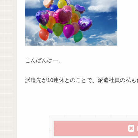
こんばんはー。
派遣先が10連休とのことで、派遣社員の私も