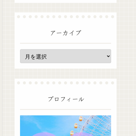
アーカイブ
プロフィール