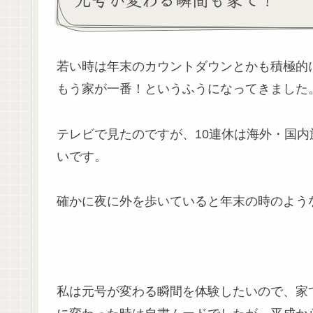
若い時は年末のカウントダウンとかも積極的
もう家が一番！というふうになってきました
テレビで見たのですが、10連休は海外・国
いです。
確かに夜に外を歩いていると年末の時のよう
私は元号が変わる瞬間を体験したいので、家