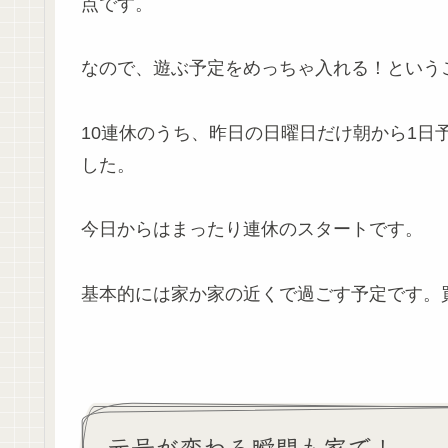
点です。
なので、遊ぶ予定をめっちゃ入れる！という
10連休のうち、昨日の日曜日だけ朝から1日
した。
今日からはまったり連休のスタートです。
基本的には家か家の近くで過ごす予定です。
元号が変わる瞬間も家で！