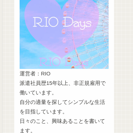
運営者：RIO
派遣社員歴15年以上、非正規雇用で
働いています。
自分の適量を探してシンプルな生活
を目指しています。
日々のこと、興味あることを書いて
ます。