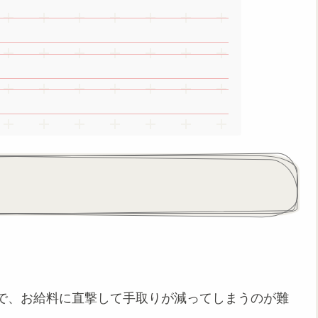
で、お給料に直撃して手取りが減ってしまうのが難