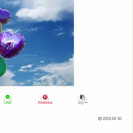
LINE
Pinterest
コピー
2019.04.30