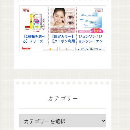
カテゴリー