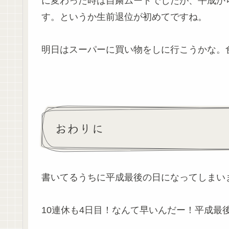
に変わった時は自粛ムードでしたが、平成か
す。というか生前退位が初めてですね。
明日はスーパーに買い物をしに行こうかな。
おわりに
書いてるうちに平成最後の日になってしまい
10連休も4日目！なんて早いんだー！平成最