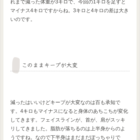
れまで減った体重が3キロで、今回の1キロを足すと
マイナス4キロですからね。3キロと4キロの差は大き
いのです。
このままキープが大変
減ったはいいけどキープが大変なのは百も承知で
す。4キロもマイナスになると身体のあちこちが変化
してきます。フェイスラインが、首が、肩がスッキ
リしてきました。脂肪が落ちるのは上半身からのよ
うですね。なので下半身はまだまだぽっちゃりで