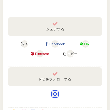
シェアする
X
Facebook
LINE
Pinterest
コピー
RIOをフォローする