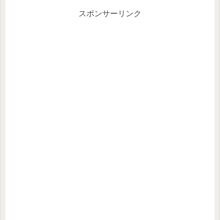
スポンサーリンク