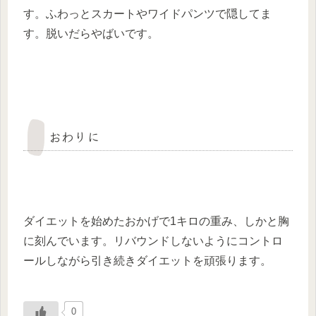
す。ふわっとスカートやワイドパンツで隠してま
す。脱いだらやばいです。
おわりに
ダイエットを始めたおかげで1キロの重み、しかと胸
に刻んでいます。リバウンドしないようにコントロ
ールしながら引き続きダイエットを頑張ります。
0