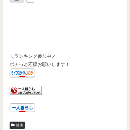
＼ランキング参加中／
ポチっと応援お願いします！
健康