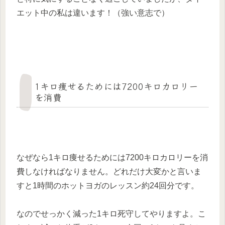
エット中の私は違います！（強い意志で）
1キロ痩せるためには7200キロカロリー
を消費
なぜなら1キロ痩せるためには7200キロカロリーを消
費しなければなりません。どれだけ大変かと言いま
すと1時間のホットヨガのレッスン約24回分です。
なのでせっかく減った1キロ死守してやりますよ。こ