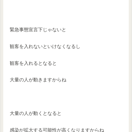
緊急事態宣言下じゃないと
観客を入れないといけなくなるし
観客を入れるとなると
大量の人が動きますからね
大量の人が動くとなると
感染が拡大する可能性が高くなりますからね