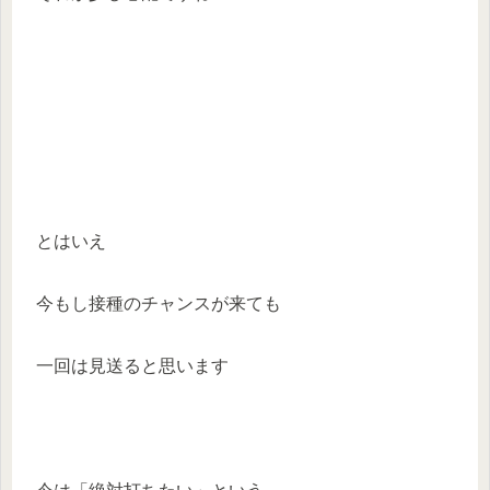
とはいえ
今もし接種のチャンスが来ても
一回は見送ると思います