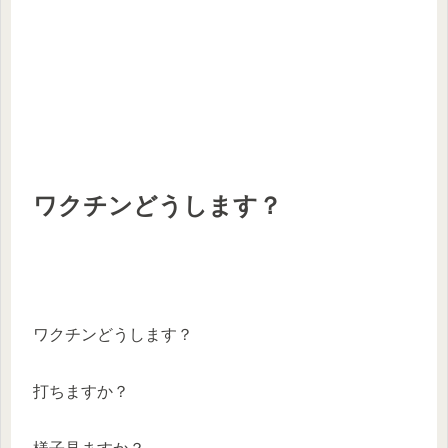
ワクチンどうします？
ワクチンどうします？
打ちますか？