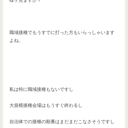
様子見ますか？
職域接種でもうすでに打った方もいらっしゃいます
よね。
私は特に職域接種もないですし
大規模接種会場はもうすぐ終わるし
自治体での接種の順番はまだまだこなさそうですし