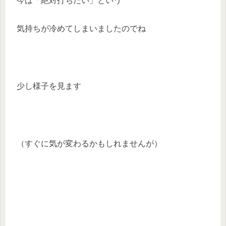
今は「絶対打ちたい」という
気持ちが冷めてしまいましたのでね
少し様子を見ます
（すぐに気が変わるかもしれませんが）