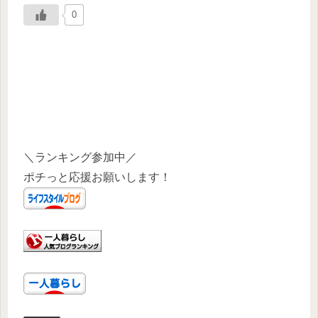
0
＼ランキング参加中／
ポチっと応援お願いします！