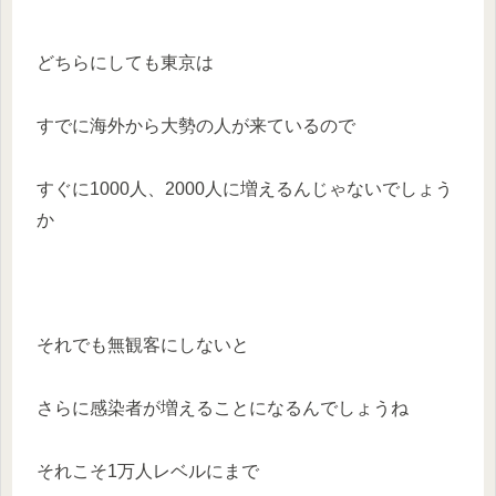
どちらにしても東京は
すでに海外から大勢の人が来ているので
すぐに1000人、2000人に増えるんじゃないでしょう
か
それでも無観客にしないと
さらに感染者が増えることになるんでしょうね
それこそ1万人レベルにまで