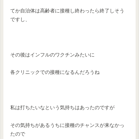
てか自治体は高齢者に接種し終わったら終了しそう
ですし、
その後はインフルのワクチンみたいに
各クリニックでの接種になるんだろうね
私は打ちたいなという気持ちはあったのですが
その気持ちがあるうちに接種のチャンスが来なかっ
たので