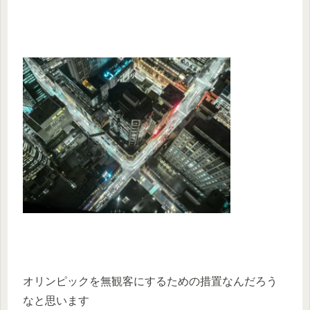
オリンピックを無観客にするための措置なんだろう
なと思います