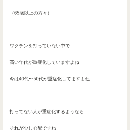
（65歳以上の方々）
ワクチンを打っていない中で
高い年代が重症化していますよね
今は40代〜50代が重症化してますよね
打ってない人が重症化するようなら
それが少し心配ですね