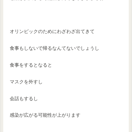
オリンピックのためにわざわざ出てきて
食事もしないで帰るなんてないでしょうし
食事をするとなると
マスクを外すし
会話もするし
感染が広がる可能性が上がります