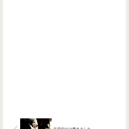
午前中だけ働きました