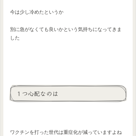
今は少し冷めたというか
別に急がなくても良いかという気持ちになってきま
した
１つ心配なのは
ワクチンを打った世代は重症化が減っていますよね