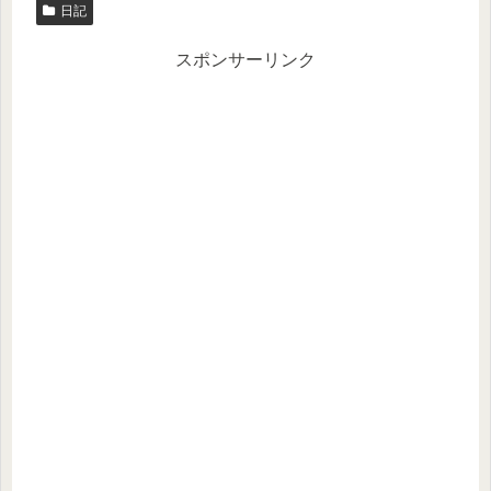
日記
スポンサーリンク