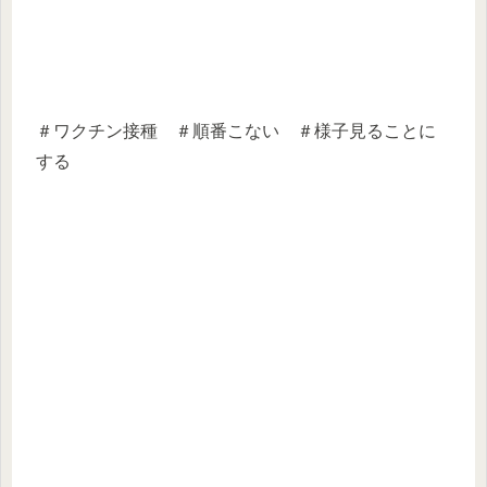
＃ワクチン接種 ＃順番こない ＃様子見ることに
する