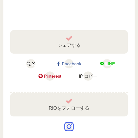
シェアする
X
Facebook
LINE
Pinterest
コピー
RIOをフォローする