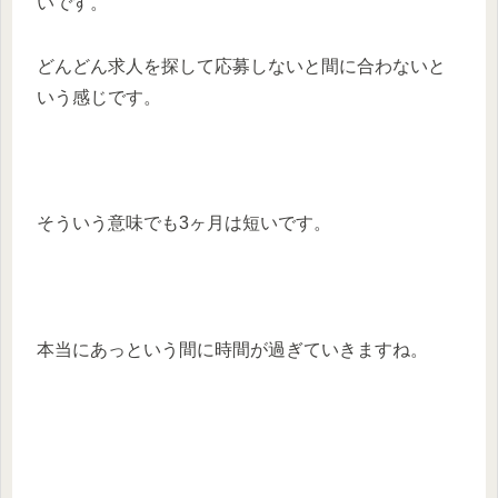
いです。
どんどん求人を探して応募しないと間に合わないと
いう感じです。
そういう意味でも3ヶ月は短いです。
本当にあっという間に時間が過ぎていきますね。