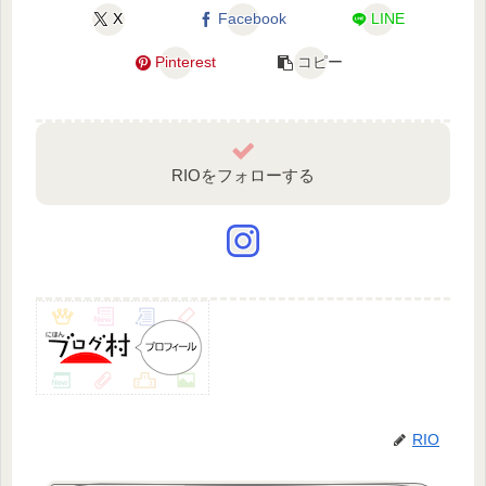
X
Facebook
LINE
Pinterest
コピー
RIOをフォローする
RIO