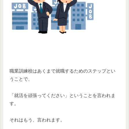
職業訓練校はあくまで就職するためのステップとい
うことで、
「就活を頑張ってください」ということを言われま
す。
それはもう、言われます。