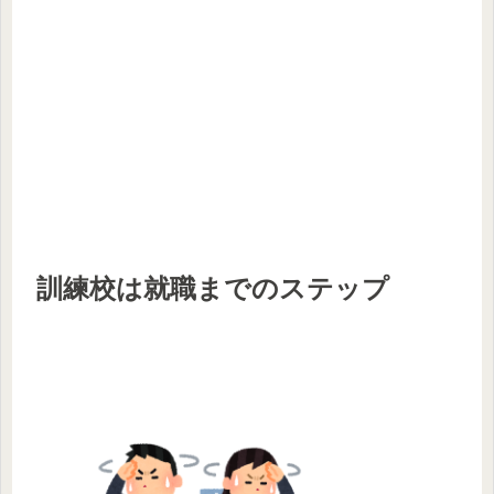
訓練校は就職までのステップ