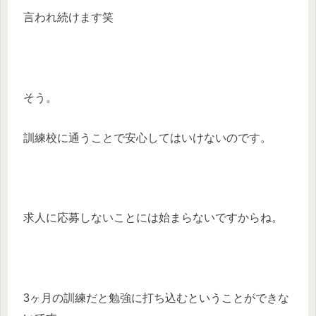
言われ続けます笑
そう。
訓練校に通うことで安心してはいけないのです。
求人に応募しないことには始まらないですからね。
3ヶ月の訓練だと勉強に打ち込むということができな