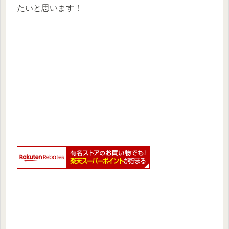
たいと思います！