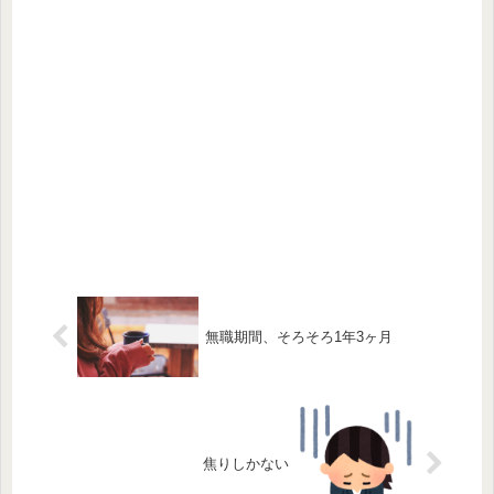
無職期間、そろそろ1年3ヶ月
焦りしかない