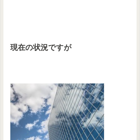
現在の状況ですが