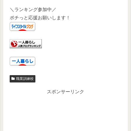
＼ランキング参加中／
ポチっと応援お願いします！
職業訓練校
スポンサーリンク