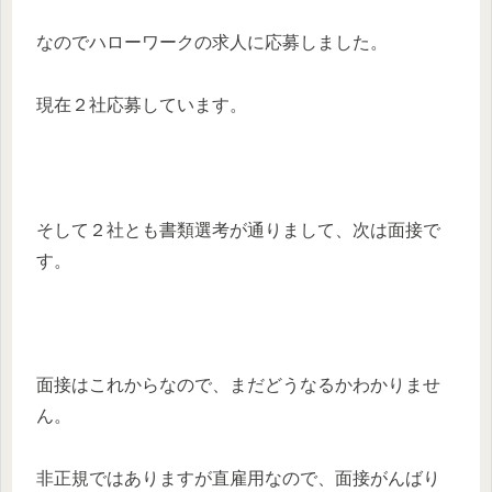
なのでハローワークの求人に応募しました。
現在２社応募しています。
そして２社とも書類選考が通りまして、次は面接で
す。
面接はこれからなので、まだどうなるかわかりませ
ん。
非正規ではありますが直雇用なので、面接がんばり