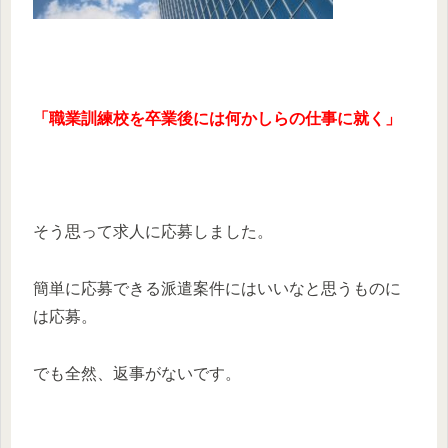
「職業訓練校を卒業後には何かしらの仕事に就く」
そう思って求人に応募しました。
簡単に応募できる派遣案件にはいいなと思うものに
は応募。
でも全然、返事がないです。