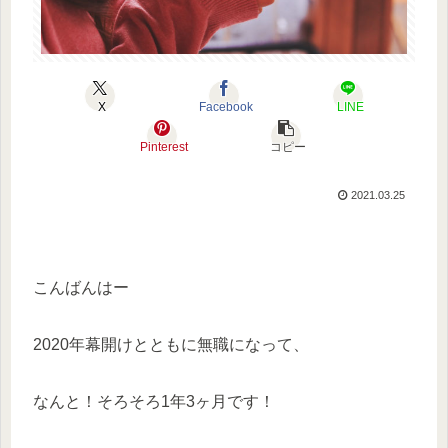
X
Facebook
LINE
Pinterest
コピー
2021.03.25
こんばんはー
2020年幕開けとともに無職になって、
なんと！そろそろ1年3ヶ月です！