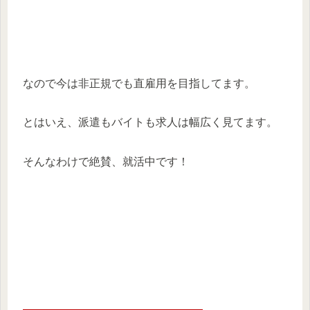
なので今は非正規でも直雇用を目指してます。
とはいえ、派遣もバイトも求人は幅広く見てます。
そんなわけで絶賛、就活中です！