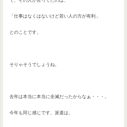
で、その人が言ってたのは、
「仕事はなくはないけど若い人の方が有利」
とのことです。
そりゃそうでしょうね。
去年は本当に本当に全滅だったからなぁ・・・。
今年も同じ感じです、派遣は。