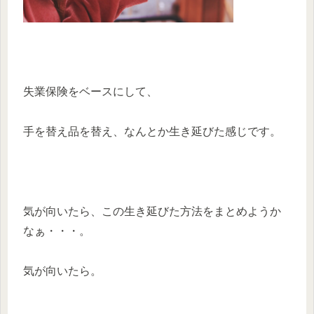
失業保険をベースにして、
手を替え品を替え、なんとか生き延びた感じです。
気が向いたら、この生き延びた方法をまとめようか
なぁ・・・。
気が向いたら。