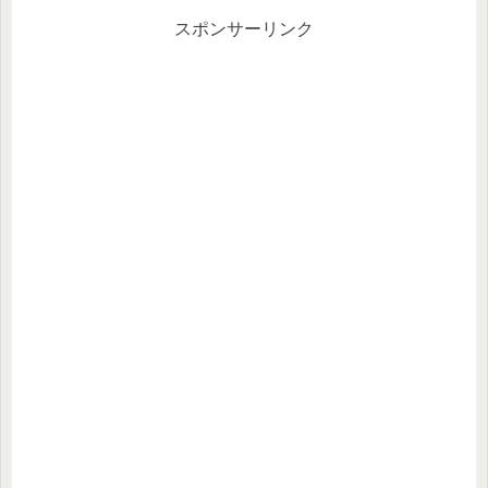
スポンサーリンク