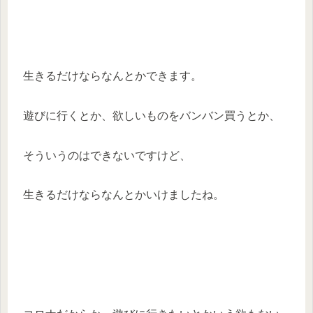
生きるだけならなんとかできます。
遊びに行くとか、欲しいものをバンバン買うとか、
そういうのはできないですけど、
生きるだけならなんとかいけましたね。