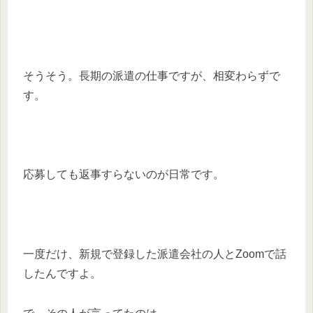
そうそう。長期の派遣の仕事ですが、相変わらずで
す。
応募しても返事すらないのが日常です。
一度だけ、新規で登録した派遣会社の人とZoomで話
したんですよ。