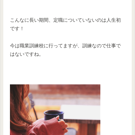
こんなに長い期間、定職についていないのは人生初
です！
今は職業訓練校に行ってますが、訓練なので仕事で
はないですね。