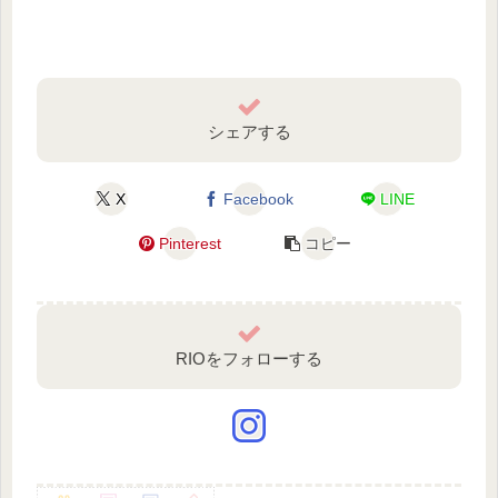
シェアする
X
Facebook
LINE
Pinterest
コピー
RIOをフォローする