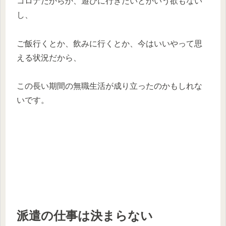
コロナだからか、遊びに行きたいとかいう欲もない
し、
ご飯行くとか、飲みに行くとか、今はいいやって思
える状況だから、
この長い期間の無職生活が成り立ったのかもしれな
いです。
派遣の仕事は決まらない