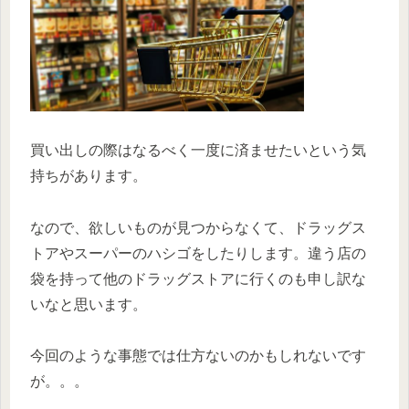
買い出しの際はなるべく一度に済ませたいという気
持ちがあります。
なので、欲しいものが見つからなくて、ドラッグス
トアやスーパーのハシゴをしたりします。違う店の
袋を持って他のドラッグストアに行くのも申し訳な
いなと思います。
今回のような事態では仕方ないのかもしれないです
が。。。