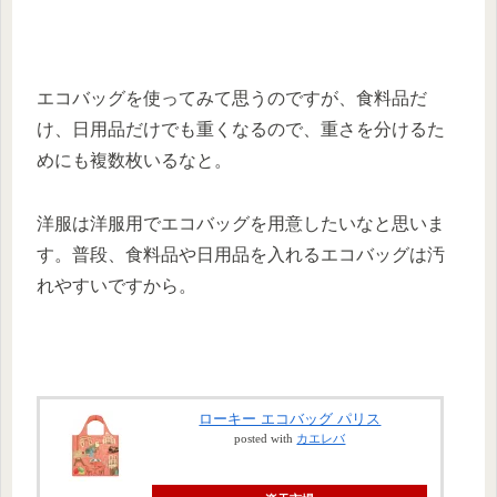
エコバッグを使ってみて思うのですが、食料品だ
け、日用品だけでも重くなるので、重さを分けるた
めにも複数枚いるなと。
洋服は洋服用でエコバッグを用意したいなと思いま
す。普段、食料品や日用品を入れるエコバッグは汚
れやすいですから。
ローキー エコバッグ パリス
posted with
カエレバ