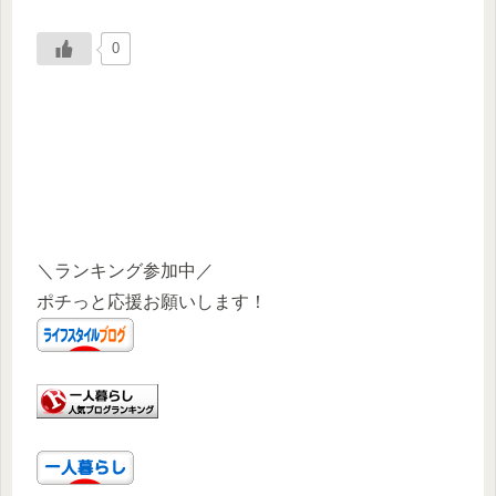
0
＼ランキング参加中／
ポチっと応援お願いします！