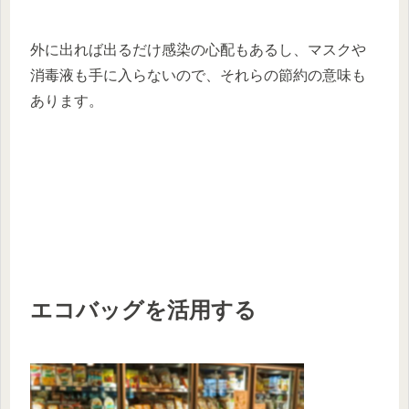
外に出れば出るだけ感染の心配もあるし、マスクや
消毒液も手に入らないので、それらの節約の意味も
あります。
エコバッグを活用する