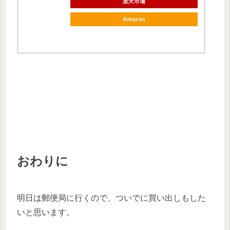
楽天市場
Amazon
おわりに
明日は郵便局に行くので、ついでに買い出しもした
いと思います。