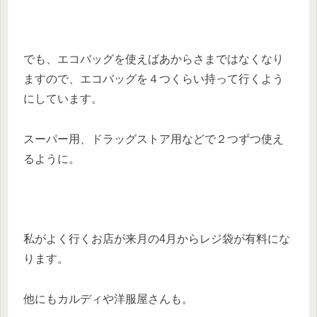
でも、エコバッグを使えばあからさまではなくなり
ますので、エコバッグを４つくらい持って行くよう
にしています。
スーパー用、ドラッグストア用などで２つずつ使え
るように。
私がよく行くお店が来月の4月からレジ袋が有料にな
ります。
他にもカルディや洋服屋さんも。