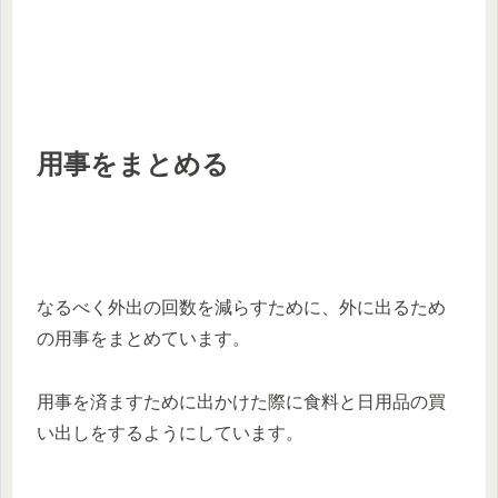
用事をまとめる
なるべく外出の回数を減らすために、外に出るため
の用事をまとめています。
用事を済ますために出かけた際に食料と日用品の買
い出しをするようにしています。