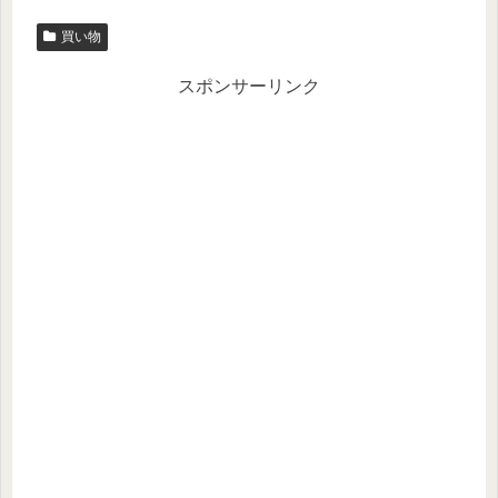
買い物
スポンサーリンク