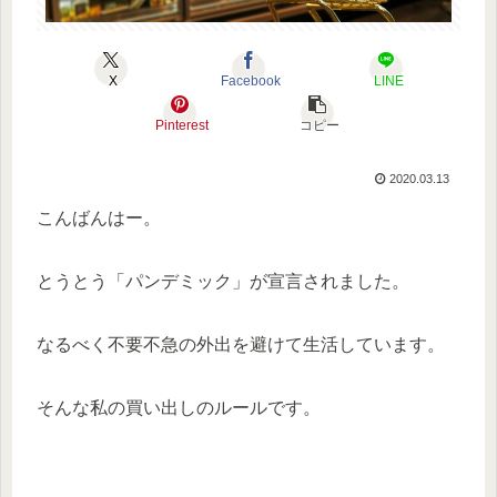
X
Facebook
LINE
Pinterest
コピー
2020.03.13
こんばんはー。
とうとう「パンデミック」が宣言されました。
なるべく不要不急の外出を避けて生活しています。
そんな私の買い出しのルールです。