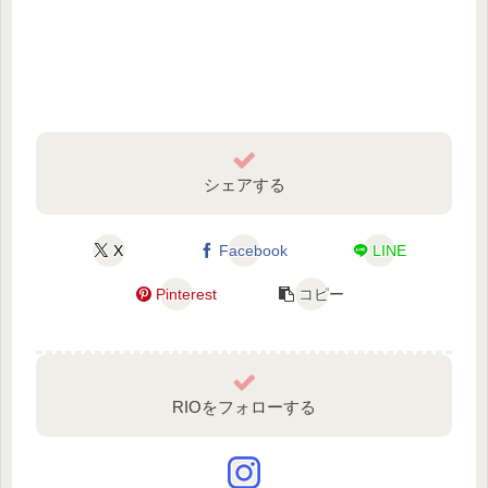
シェアする
X
Facebook
LINE
Pinterest
コピー
RIOをフォローする