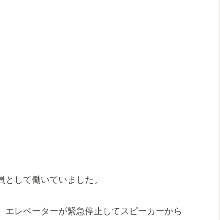
員として働いていました。
、エレベーターが緊急停止してスピーカーから