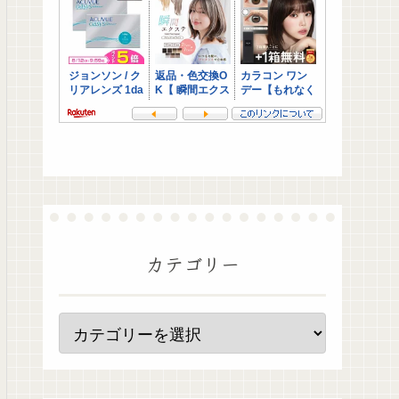
カテゴリー