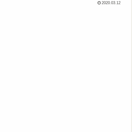
2020.03.12