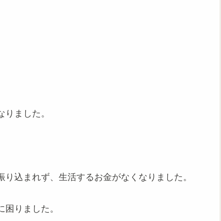
なりました。
振り込まれず、生活するお金がなくなりました。
に困りました。