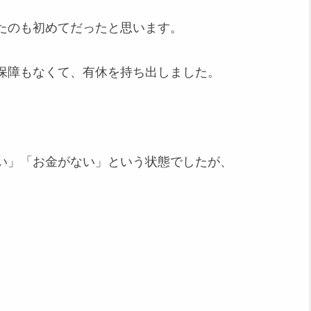
たのも初めてだったと思います。
保障もなくて、有休を持ち出しました。
い」「お金がない」という状態でしたが、