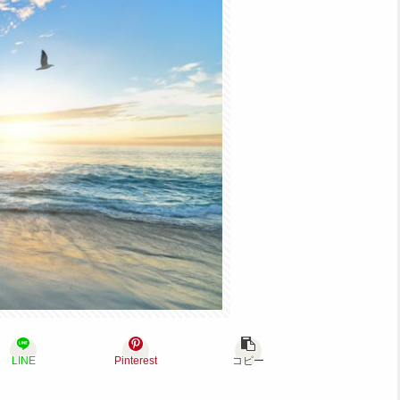
LINE
Pinterest
コピー