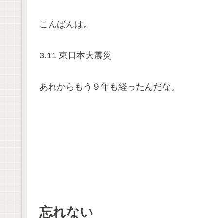
こんばんは。
3.11 東日本大震災
あれからもう９年も経ったんだな。
忘れない