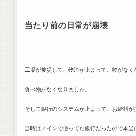
当たり前の日常が崩壊
工場が被災して、物流が止まって、物がなく
食べ物がなくなりました。
そして銀行のシステムが止まって、お給料が
当時はメインで使ってた銀行だったので本当