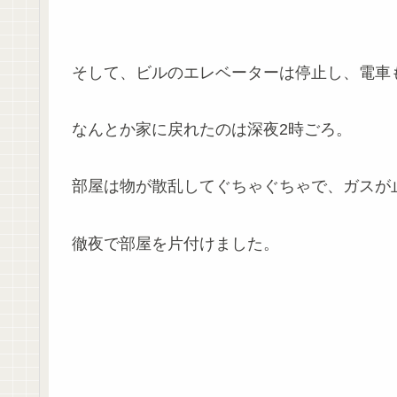
そして、ビルのエレベーターは停止し、電車
なんとか家に戻れたのは深夜2時ごろ。
部屋は物が散乱してぐちゃぐちゃで、ガスが
徹夜で部屋を片付けました。