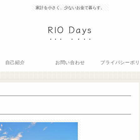
家計を小さく、少ないお金で暮らす。
RIO Days
自己紹介
お問い合わせ
プライバシーポリ