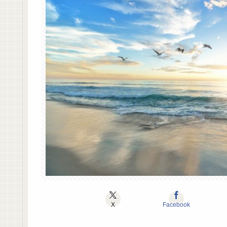
X
Facebook