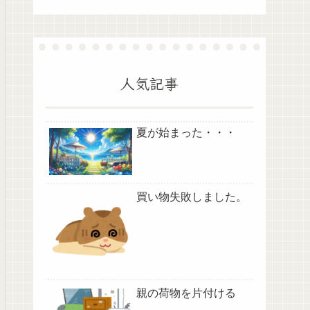
人気記事
夏が始まった・・・
買い物失敗しました。
親の荷物を片付ける