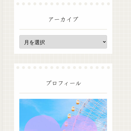
アーカイブ
プロフィール