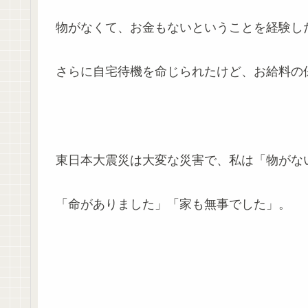
物がなくて、お金もないということを経験し
さらに自宅待機を命じられたけど、お給料の
東日本大震災は大変な災害で、私は「物がな
「命がありました」「家も無事でした」。