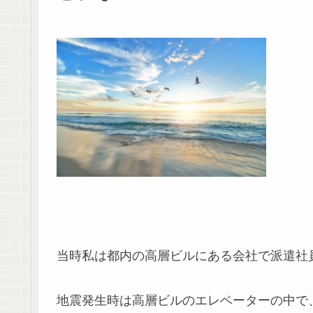
当時私は都内の高層ビルにある会社で派遣社
地震発生時は高層ビルのエレベーターの中で