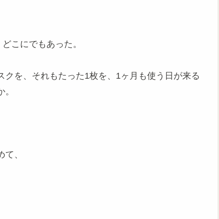
、どこにでもあった。
スクを、それもたった1枚を、1ヶ月も使う日が来る
か。
めて、