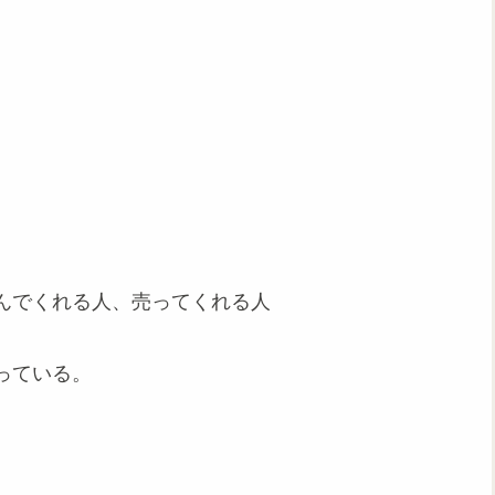
んでくれる人、売ってくれる人
っている。