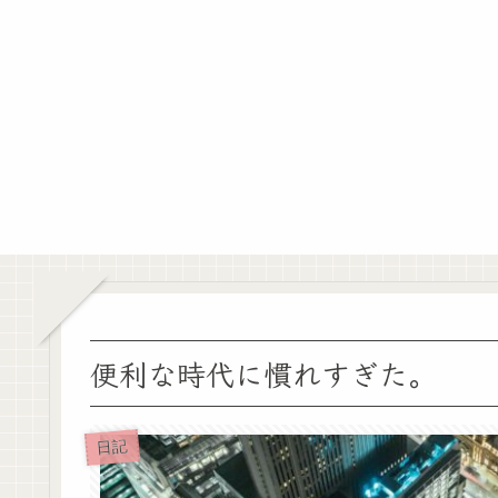
便利な時代に慣れすぎた。
日記