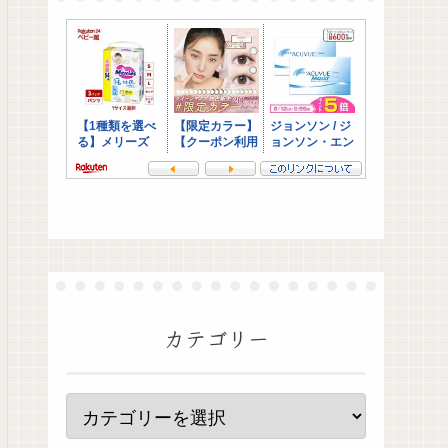
カテゴリー