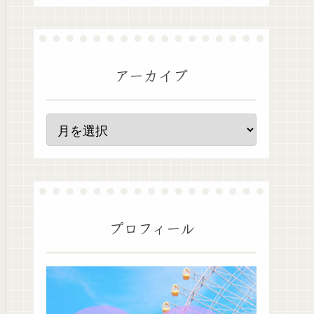
アーカイブ
プロフィール