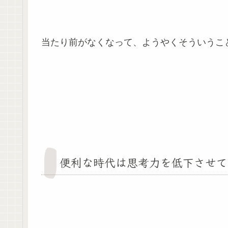
当たり前がなくなって、ようやくそういうこ
便利な時代は思考力を低下させて