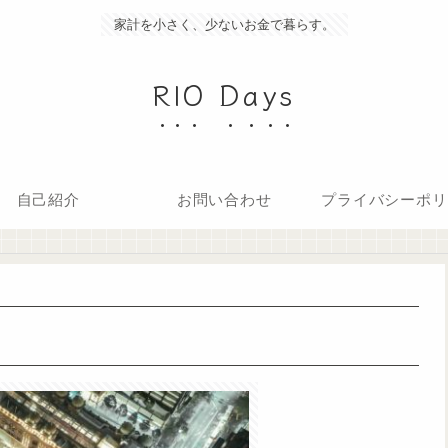
家計を小さく、少ないお金で暮らす。
RIO Days
自己紹介
お問い合わせ
プライバシーポリ