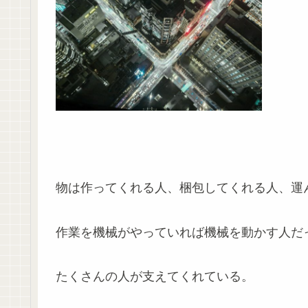
物は作ってくれる人、梱包してくれる人、運
作業を機械がやっていれば機械を動かす人だ
たくさんの人が支えてくれている。