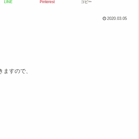
LINE
Pinterest
コピー
2020.03.05
きますので、