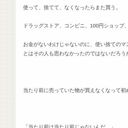
使って、捨てて、なくなったらまた買う。
ドラッグストア、コンビニ、100円ショップ
お金がないわけじゃないのに、使い捨てのマ
とはその人も思わなかったのではないだろう
当たり前に売っていた物が買えなくなって初
「当たり前は当たり前じゃないんだ。」