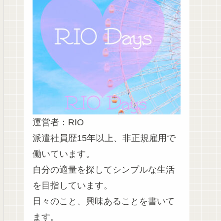
運営者：RIO
派遣社員歴15年以上、非正規雇用で
働いています。
自分の適量を探してシンプルな生活
を目指しています。
日々のこと、興味あることを書いて
ます。