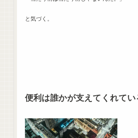
と気づく。
便利は誰かが支えてくれてい