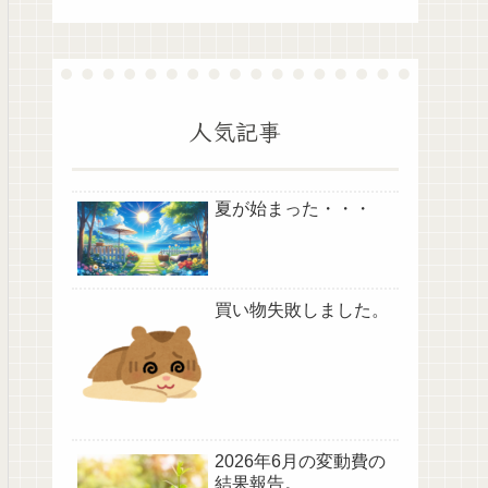
人気記事
夏が始まった・・・
買い物失敗しました。
2026年6月の変動費の
結果報告。