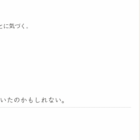
とに気づく。
いたのかもしれない。