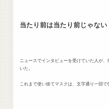
当たり前は当たり前じゃない
ニュースでインタビューを受けていた人が、
いた。
これまで使い捨てマスクは、文字通り一回で