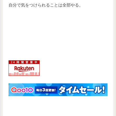
自分で気をつけられることは全部やる。