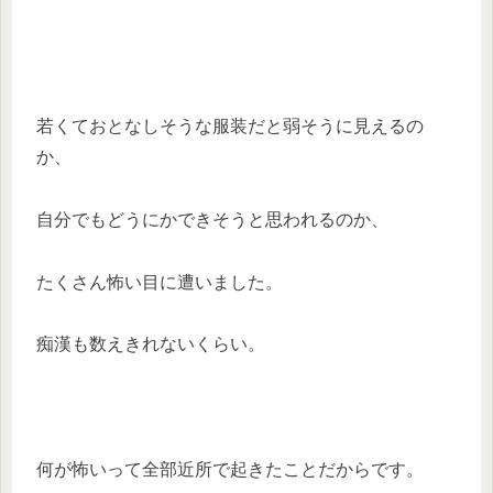
若くておとなしそうな服装だと弱そうに見えるの
か、
自分でもどうにかできそうと思われるのか、
たくさん怖い目に遭いました。
痴漢も数えきれないくらい。
何が怖いって全部近所で起きたことだからです。