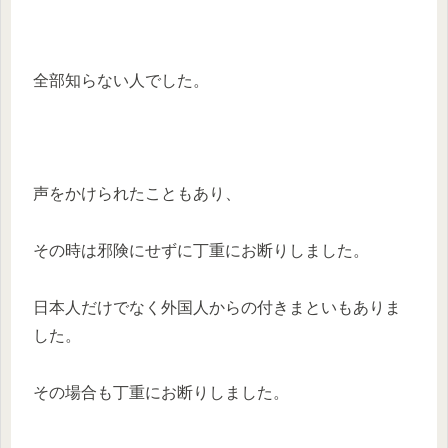
全部知らない人でした。
声をかけられたこともあり、
その時は邪険にせずに丁重にお断りしました。
日本人だけでなく外国人からの付きまといもありま
した。
その場合も丁重にお断りしました。