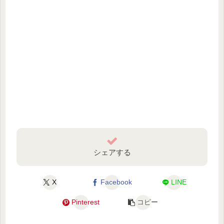
シェアする
X
Facebook
LINE
Pinterest
コピー