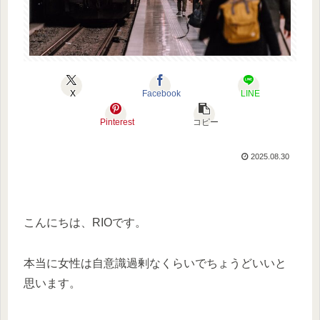
X
Facebook
LINE
Pinterest
コピー
2025.08.30
こんにちは、RIOです。
本当に女性は自意識過剰なくらいでちょうどいいと
思います。