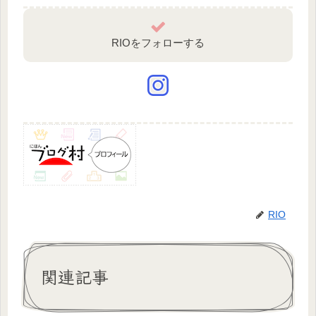
RIOをフォローする
RIO
関連記事