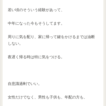
若い頃のそういう経験があって、
中年になった今もそうしてます。
周りに気を配り、家に帰って鍵をかけるまでは油断
しない。
夜遅く帰る時は特に気をつける。
自意識過剰でいい。
女性だけでなく、男性も子供も、年配の方も、