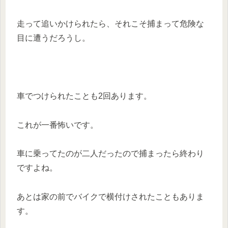
走って追いかけられたら、それこそ捕まって危険な
目に遭うだろうし。
車でつけられたことも2回あります。
これが一番怖いです。
車に乗ってたのが二人だったので捕まったら終わり
ですよね。
あとは家の前でバイクで横付けされたこともありま
す。