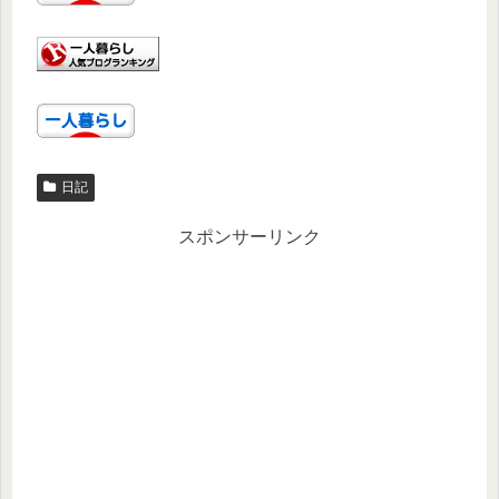
日記
スポンサーリンク