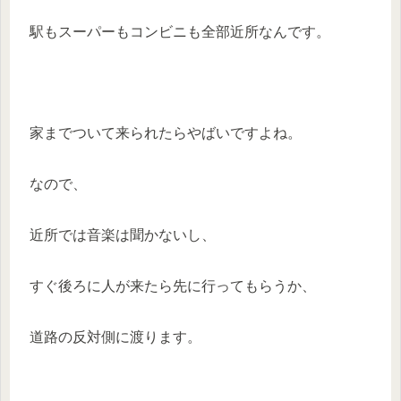
駅もスーパーもコンビニも全部近所なんです。
家までついて来られたらやばいですよね。
なので、
近所では音楽は聞かないし、
すぐ後ろに人が来たら先に行ってもらうか、
道路の反対側に渡ります。