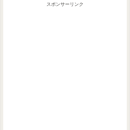
スポンサーリンク