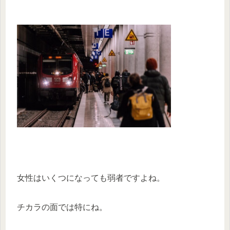
女性はいくつになっても弱者ですよね。
チカラの面では特にね。