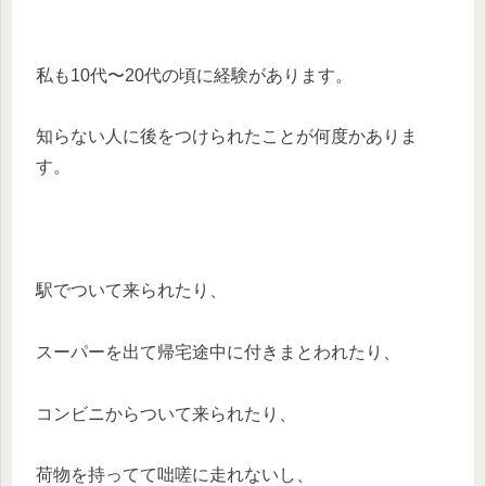
私も10代〜20代の頃に経験があります。
知らない人に後をつけられたことが何度かありま
す。
駅でついて来られたり、
スーパーを出て帰宅途中に付きまとわれたり、
コンビニからついて来られたり、
荷物を持ってて咄嗟に走れないし、