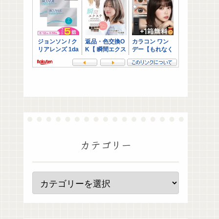
カテゴリー