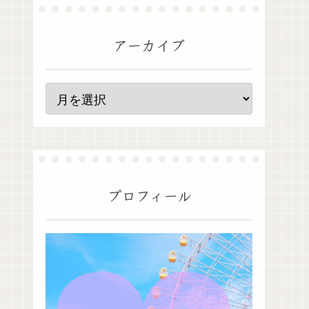
アーカイブ
プロフィール