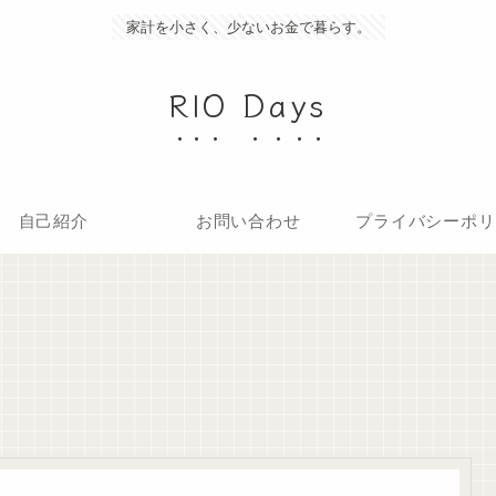
家計を小さく、少ないお金で暮らす。
RIO Days
自己紹介
お問い合わせ
プライバシーポリ