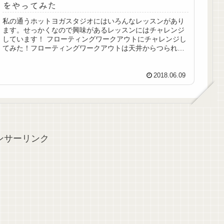
をやってみた
私の通うホットヨガスタジオにはいろんなレッスンがあり
ます。せっかくなので興味があるレッスンにはチャレンジ
しています！ フローティングワークアウトにチャレンジし
てみた！フローティングワークアウトは天井からつられた
ハンモックを使って身体を作って...
2018.06.09
ンサーリンク