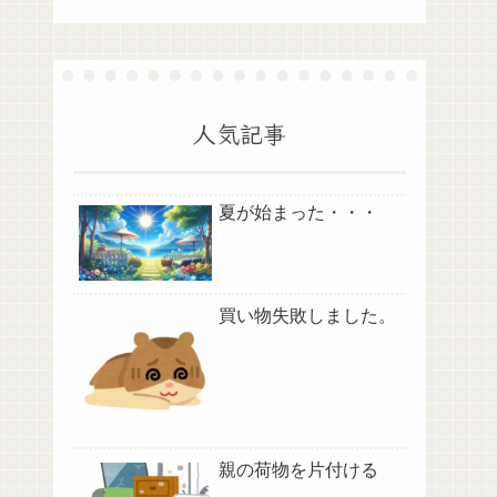
人気記事
夏が始まった・・・
買い物失敗しました。
親の荷物を片付ける