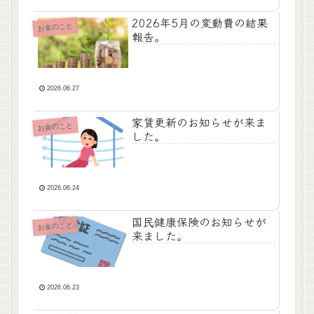
2026年5月の変動費の結果
お金のこと
報告。
2026.06.27
家賃更新のお知らせが来ま
お金のこと
した。
2026.06.24
国民健康保険のお知らせが
お金のこと
来ました。
2026.06.23