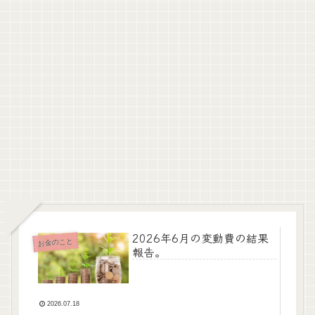
2026年6月の変動費の結果
お金のこと
報告。
2026.07.18