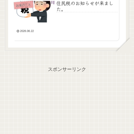
住民税のお知らせが来まし
お金のこと
た。
2026.06.22
スポンサーリンク