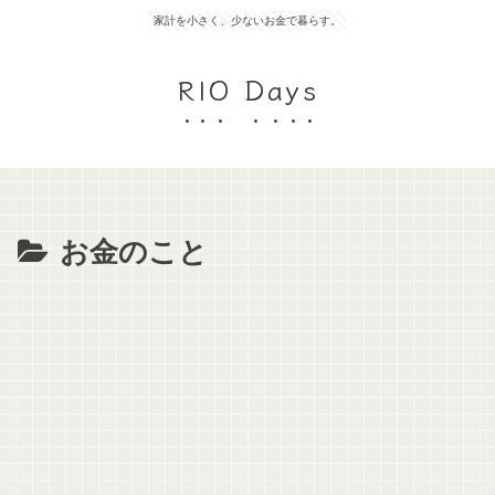
家計を小さく、少ないお金で暮らす。
RIO Days
お金のこと