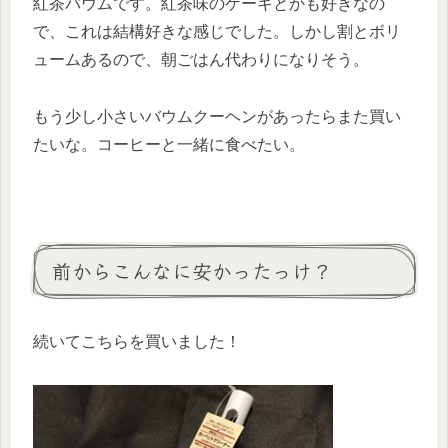
紅茶バウムです。紅茶味のケーキとかも好きなの
で、これは結構好きな感じでした。しかし割とボリ
ュームあるので、朝ごはん代わりになりそう。
もう少し小さいバウムクーヘンがあったらまた買い
たいな。コーヒーと一緒に食べたい。
前からこんなに安かったっけ？
続いてこちらを買いました！