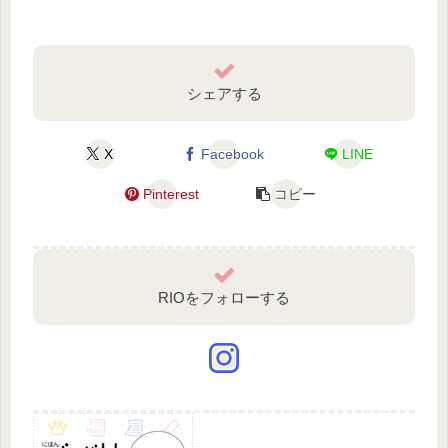
シェアする
X
Facebook
LINE
Pinterest
コピー
RIOをフォローする