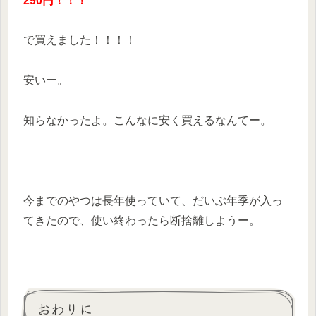
290円！！！
で買えました！！！！
安いー。
知らなかったよ。こんなに安く買えるなんてー。
今までのやつは長年使っていて、だいぶ年季が入っ
てきたので、使い終わったら断捨離しようー。
おわりに