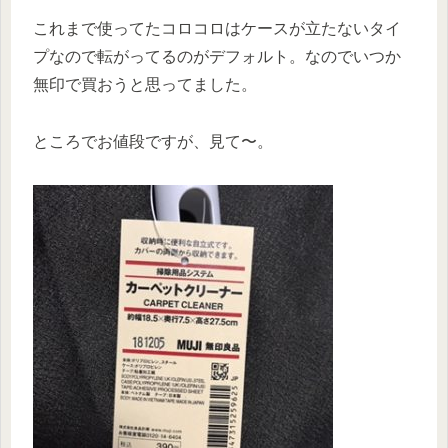
これまで使ってたコロコロはケースが立たないタイ
プなので転がってるのがデフォルト。なのでいつか
無印で買おうと思ってました。
ところでお値段ですが、見て〜。