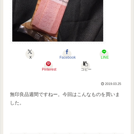
X
Facebook
LINE
Pinterest
コピー
2019.03.25
無印良品週間ですねー。今回はこんなものを買いま
した。