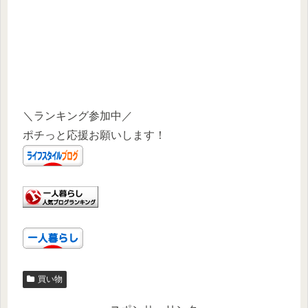
＼ランキング参加中／
ポチっと応援お願いします！
買い物