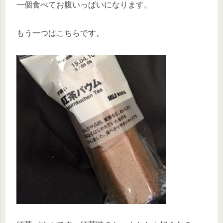
一個食べてお腹いっぱいになります。
もう一つはこちらです。