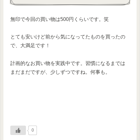
無印で今回の買い物は500円くらいです。笑
とても安いけど前から気になってたものを買ったの
で、大満足です！
計画的なお買い物を実践中です。習慣になるまでは
まだまだですが、少しずつですね。何事も。
0