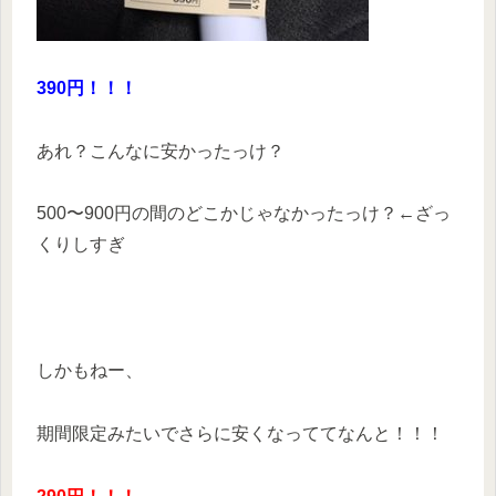
390円！！！
あれ？こんなに安かったっけ？
500〜900円の間のどこかじゃなかったっけ？←ざっ
くりしすぎ
しかもねー、
期間限定みたいでさらに安くなっててなんと！！！