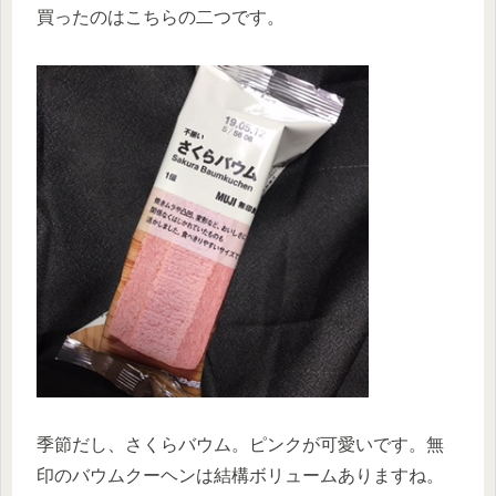
買ったのはこちらの二つです。
季節だし、さくらバウム。ピンクが可愛いです。無
印のバウムクーヘンは結構ボリュームありますね。