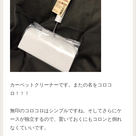
カーペットクリーナーです。またの名をコロコ
ロ！！！
無印のコロコロはシンプルですね。そしてさらにケ
ースが独立するので、置いておくにもコロンと倒れ
なくていいです。