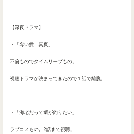
【深夜ドラマ】
・「奪い愛、真夏」
不倫ものでタイムリープもの。
視聴ドラマが決まってきたので１話で離脱。
・「海老だって鯛が釣りたい」
ラブコメもの。2話まで視聴。