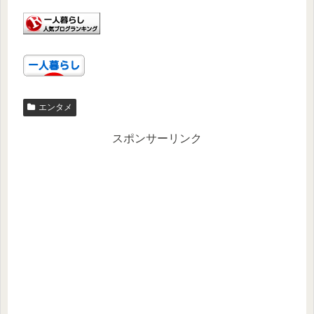
エンタメ
スポンサーリンク