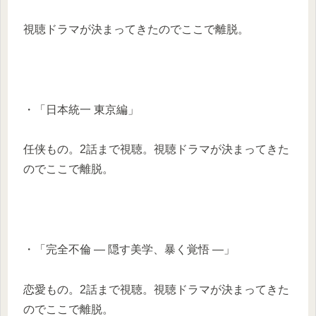
視聴ドラマが決まってきたのでここで離脱。
・「日本統一 東京編」
任侠もの。2話まで視聴。視聴ドラマが決まってきた
のでここで離脱。
・「完全不倫 ― 隠す美学、暴く覚悟 ―」
恋愛もの。2話まで視聴。視聴ドラマが決まってきた
のでここで離脱。