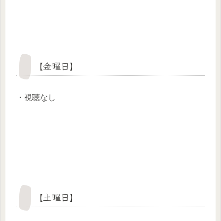
【金曜日】
・視聴なし
【土曜日】