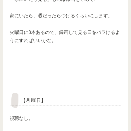
家にいたら、暇だったらつけるくらいにします。
火曜日に3本あるので、録画して見る日をバラけるよ
うにすればいいかな。
【月曜日】
視聴なし。