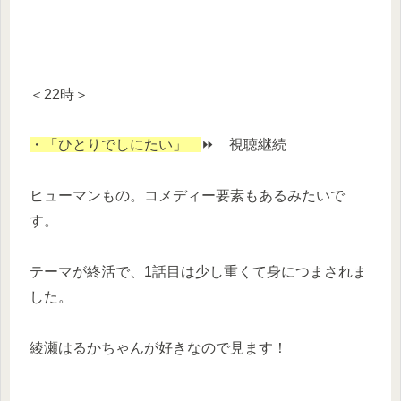
＜22時＞
・「ひとりでしにたい」
⏩ 視聴継続
ヒューマンもの。コメディー要素もあるみたいで
す。
テーマが終活で、1話目は少し重くて身につまされま
した。
綾瀬はるかちゃんが好きなので見ます！