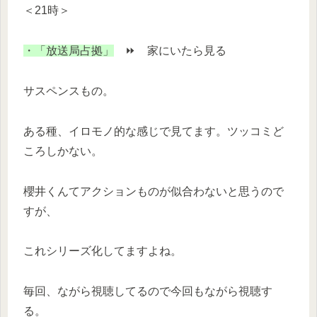
＜21時＞
・「放送局占拠」
⏩ 家にいたら見る
サスペンスもの。
ある種、イロモノ的な感じで見てます。ツッコミど
ころしかない。
櫻井くんてアクションものが似合わないと思うので
すが、
これシリーズ化してますよね。
毎回、ながら視聴してるので今回もながら視聴す
る。