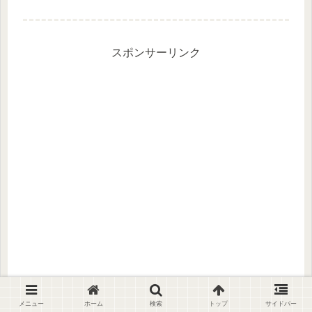
スポンサーリンク
メニュー
ホーム
検索
トップ
サイドバー