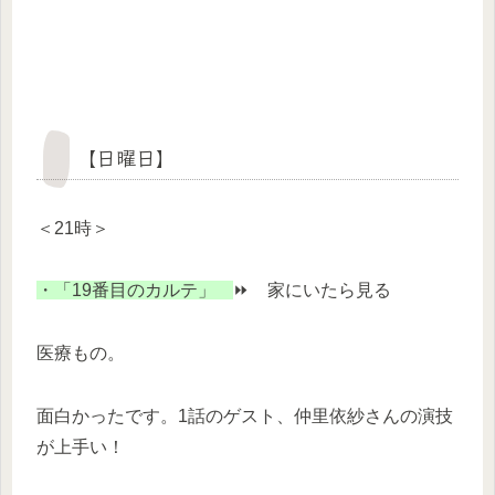
【日曜日】
＜21時＞
・「19番目のカルテ」
⏩ 家にいたら見る
医療もの。
面白かったです。1話のゲスト、仲里依紗さんの演技
が上手い！