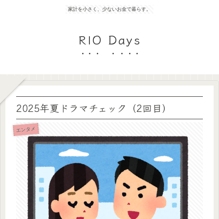
家計を小さく、少ないお金で暮らす。
RIO Days
2025年夏ドラマチェック（2回目）
エンタメ