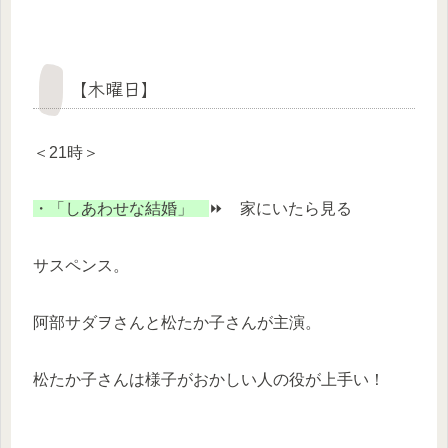
【木曜日】
＜21時＞
・「しあわせな結婚」
⏩ 家にいたら見る
サスペンス。
阿部サダヲさんと松たか子さんが主演。
松たか子さんは様子がおかしい人の役が上手い！