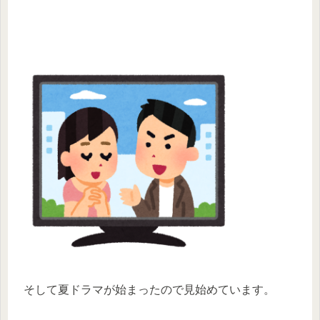
そして夏ドラマが始まったので見始めています。