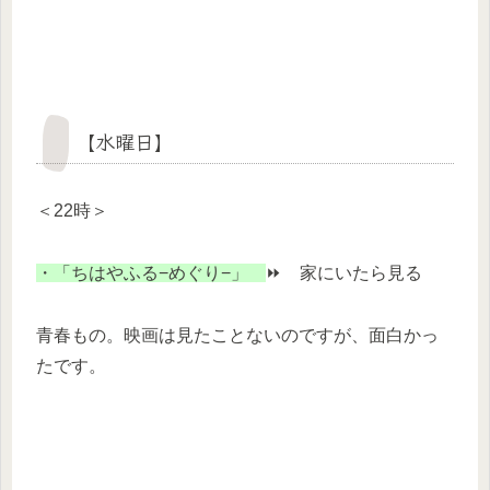
【水曜日】
＜22時＞
・「ちはやふる−めぐり−」
⏩ 家にいたら見る
青春もの。映画は見たことないのですが、面白かっ
たです。