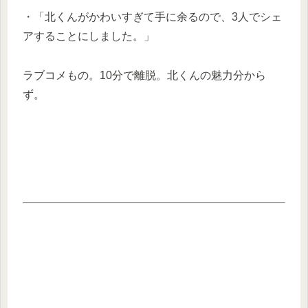
・「北くんがかわいすぎて手に余るので、3人でシェ
アすることにしました。」
ラブコメもの。10分で離脱。北くんの魅力分から
ず。