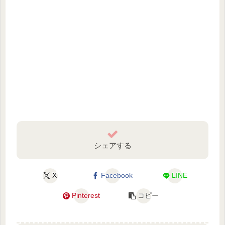
シェアする
X
Facebook
LINE
Pinterest
コピー