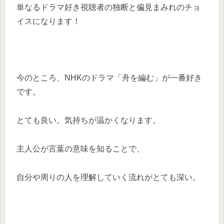
単なるドラマ好き視聴者の独断と偏見まみれのチョ
イスになります！
今のところ、NHKのドラマ「舟を編む」が一番好き
です。
とても良い。気持ちが温かくなります。
主人公が言葉の意味を知ることで、
自分や周りの人を理解していく流れがとても深い。