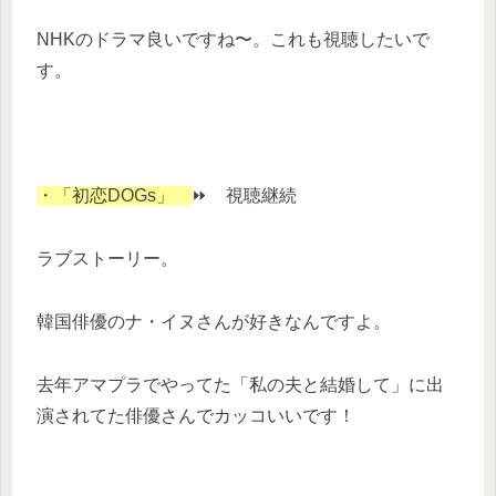
NHKのドラマ良いですね〜。これも視聴したいで
す。
・「初恋DOGs」
⏩ 視聴継続
ラブストーリー。
韓国俳優のナ・イヌさんが好きなんですよ。
去年アマプラでやってた「私の夫と結婚して」に出
演されてた俳優さんでカッコいいです！