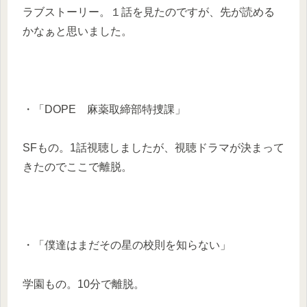
ラブストーリー。１話を見たのですが、先が読める
かなぁと思いました。
・「DOPE 麻薬取締部特捜課」
SFもの。1話視聴しましたが、視聴ドラマが決まって
きたのでここで離脱。
・「僕達はまだその星の校則を知らない」
学園もの。10分で離脱。