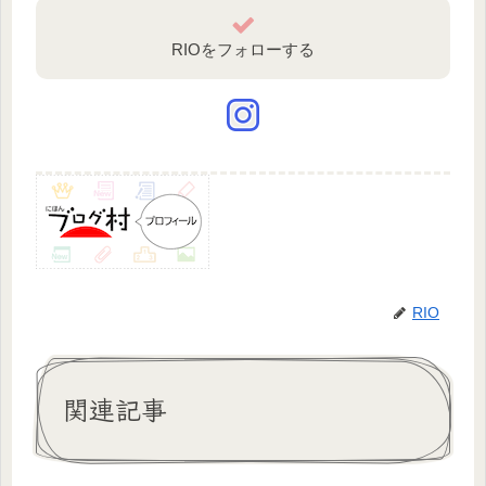
RIOをフォローする
RIO
関連記事