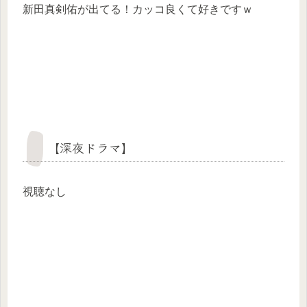
新田真剣佑が出てる！カッコ良くて好きですｗ
【深夜ドラマ】
視聴なし