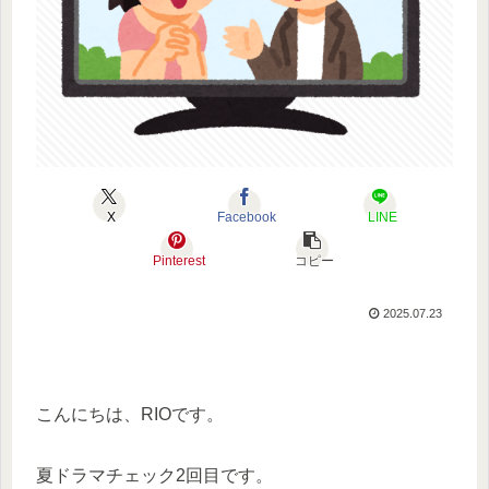
X
Facebook
LINE
Pinterest
コピー
2025.07.23
こんにちは、RIOです。
夏ドラマチェック2回目です。