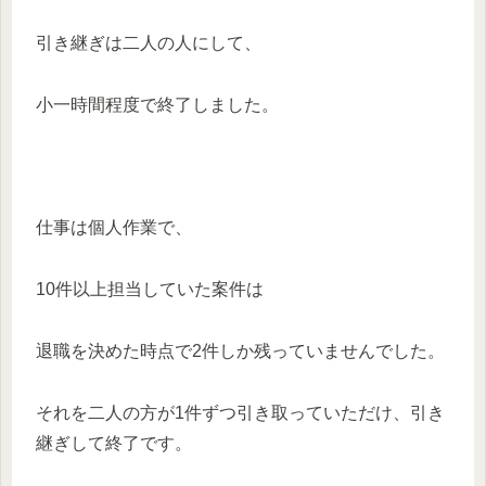
引き継ぎは二人の人にして、
小一時間程度で終了しました。
仕事は個人作業で、
10件以上担当していた案件は
退職を決めた時点で2件しか残っていませんでした。
それを二人の方が1件ずつ引き取っていただけ、引き
継ぎして終了です。