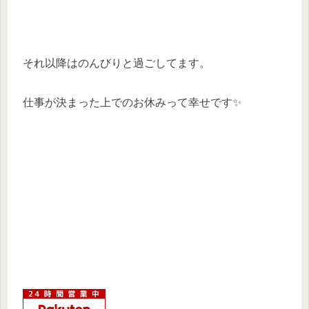
それ以降はのんびりと過ごしてます。
仕事が決まった上でのお休みって幸せです✨