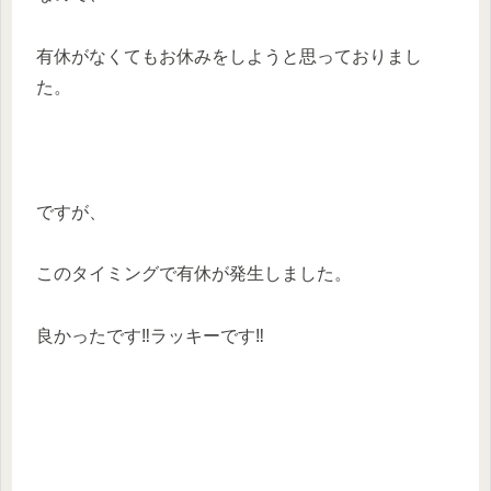
有休がなくてもお休みをしようと思っておりまし
た。
ですが、
このタイミングで有休が発生しました。
良かったです‼︎ラッキーです‼︎