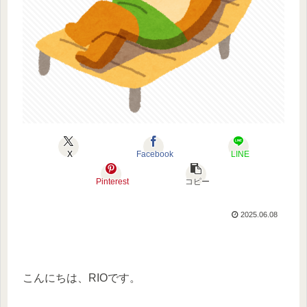
X
Facebook
LINE
Pinterest
コピー
2025.06.08
こんにちは、RIOです。