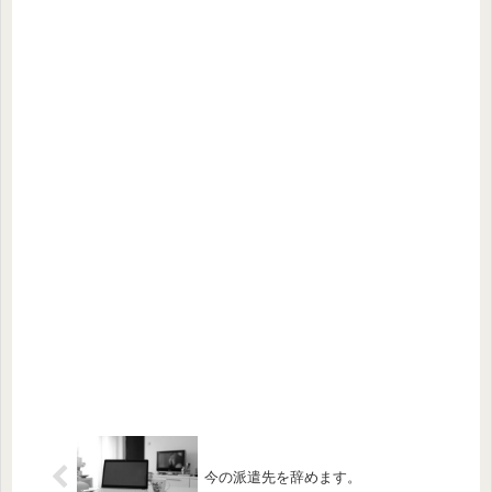
今の派遣先を辞めます。