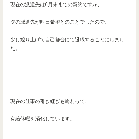
現在の派遣先は6月末までの契約ですが、
次の派遣先が即日希望とのことでしたので、
少し繰り上げて自己都合にて退職することにしまし
た。
現在の仕事の引き継ぎも終わって、
有給休暇を消化しています。