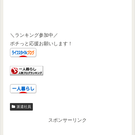
＼ランキング参加中／
ポチっと応援お願いします！
派遣社員
スポンサーリンク