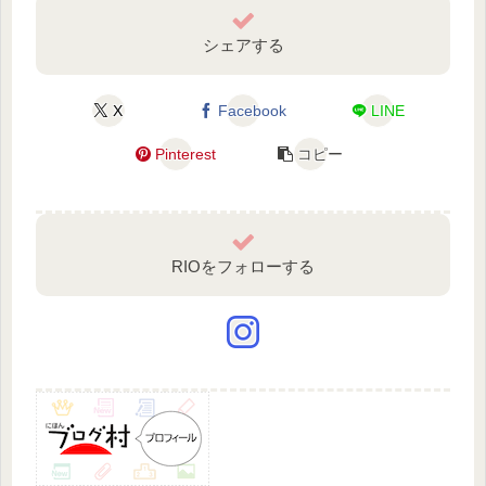
シェアする
X
Facebook
LINE
Pinterest
コピー
RIOをフォローする