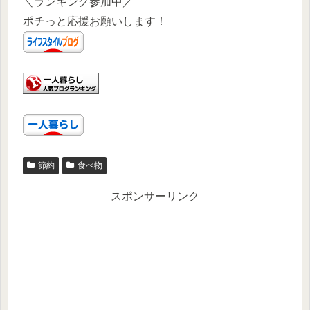
＼ランキング参加中／
ポチっと応援お願いします！
節約
食べ物
スポンサーリンク