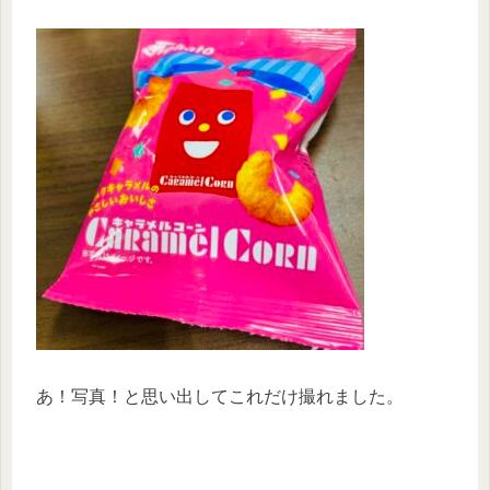
あ！写真！と思い出してこれだけ撮れました。