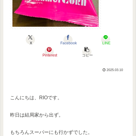
X
Facebook
LINE
Pinterest
コピー
2025.03.10
こんにちは、RIOです。
昨日は結局家から出ず。
もちろんスーパーにも行かずでした。