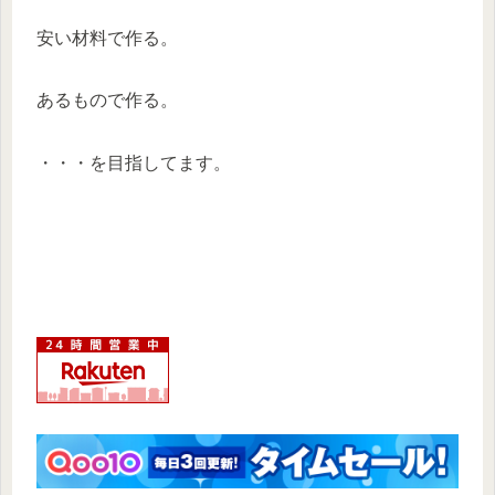
安い材料で作る。
あるもので作る。
・・・を目指してます。