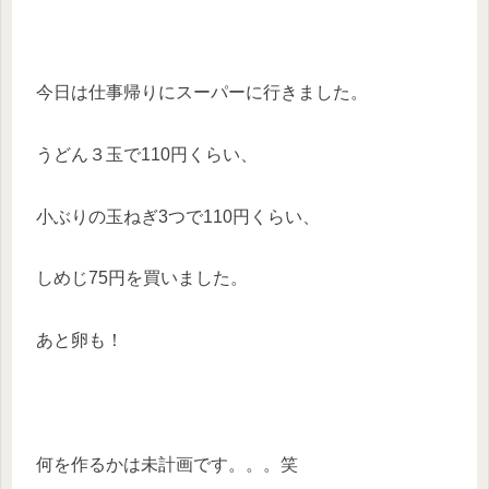
今日は仕事帰りにスーパーに行きました。
うどん３玉で110円くらい、
小ぶりの玉ねぎ3つで110円くらい、
しめじ75円を買いました。
あと卵も！
何を作るかは未計画です。。。笑