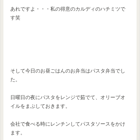
あれですよ・・・私の得意のカルディのハチミツで
す笑
そして今日のお昼ごはんのお弁当はパスタ弁当でし
た。
日曜日の夜にパスタをレンジで茹でて、オリーブオ
イルをまぶしておきます。
会社で食べる時にレンチンしてパスタソースをかけ
ます。