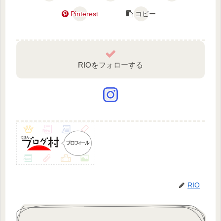
Pinterest
コピー
RIOをフォローする
RIO