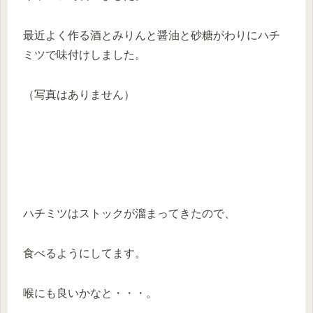
最近よく作る酒とみりんと醤油と砂糖がわりにハチ
ミツで味付けしました。
（写真はありません）
ハチミツはストックが溜まってきたので、
食べるようにしてます。
喉にも良いかなと・・・。