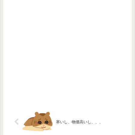
寒いし、物価高いし、、、