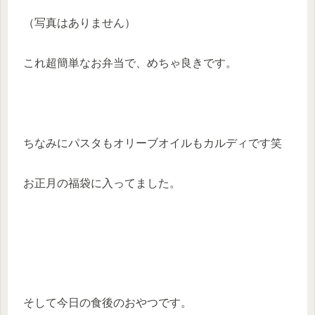
（写真はありません）
これ超簡単なお弁当で、めちゃ良きです。
ちなみにパスタもオリーブオイルもカルディです笑
お正月の福袋に入ってました。
そして今日の食後のおやつです。