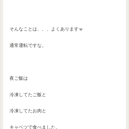
そんなことは、、、よくありますｗ
通常運転ですな。
夜ご飯は
冷凍してたご飯と
冷凍してたお肉と
キャベツで食べました。