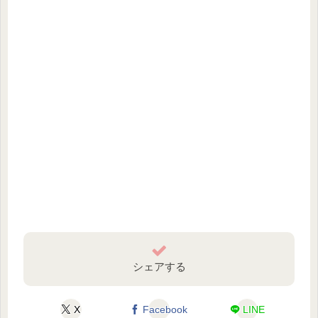
シェアする
X
Facebook
LINE