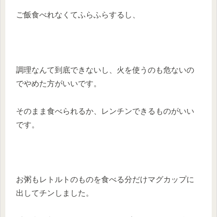
ご飯食べれなくてふらふらするし、
調理なんて到底できないし、火を使うのも危ないの
でやめた方がいいです。
そのまま食べられるか、レンチンできるものがいい
です。
お粥もレトルトのものを食べる分だけマグカップに
出してチンしました。