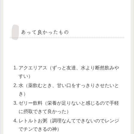
あって良かったもの
アクエリアス（ずっと友達、水より断然飲みや
すい）
水（薬飲むとき、甘い口をすっきりさせたいと
き）
ゼリー飲料（栄養が足りないと感じるので手軽
に摂取できて良かった）
レトルトお粥（調理なんてできないのでレンジ
でチンできるの神）