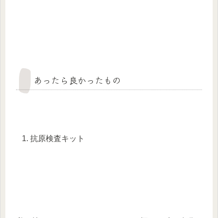
あったら良かったもの
抗原検査キット