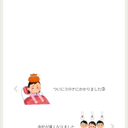
ついにコロナにかかりました③
会社が遠くなりました