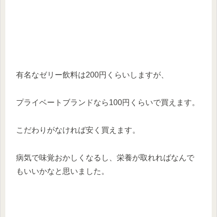
有名なゼリー飲料は200円くらいしますが、
プライベートブランドなら100円くらいで買えます。
こだわりがなければ安く買えます。
病気で味覚おかしくなるし、栄養が取れればなんで
もいいかなと思いました。