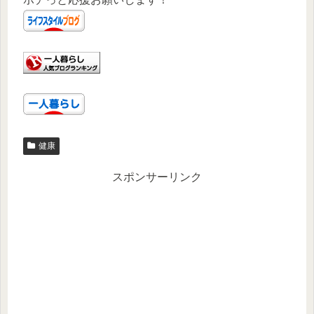
健康
スポンサーリンク