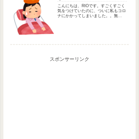
こんにちは、RIOです。すごくすごく
気をつけていたのに、ついに私もコロ
ナにかかってしまいました。。無
念。 職場はマスク必須ですし、通
勤電車もマスクしてますし、人と会食
や飲み会などしてませんし、運動の時
はマスク外してましたが会話はしな...
スポンサーリンク