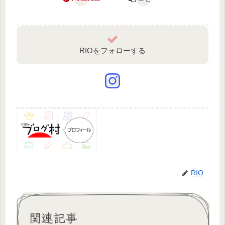
RIOをフォローする
RIO
関連記事