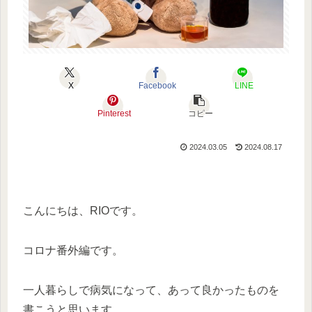
X
Facebook
LINE
Pinterest
コピー
2024.03.05
2024.08.17
こんにちは、RIOです。
コロナ番外編です。
一人暮らしで病気になって、あって良かったものを
書こうと思います。