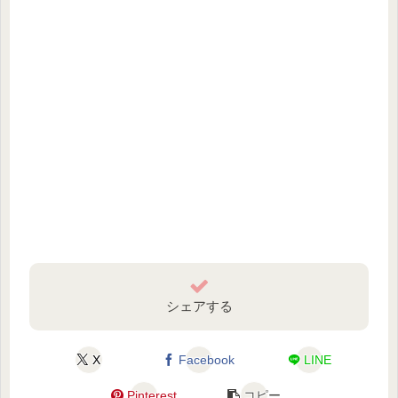
シェアする
X
Facebook
LINE
Pinterest
コピー