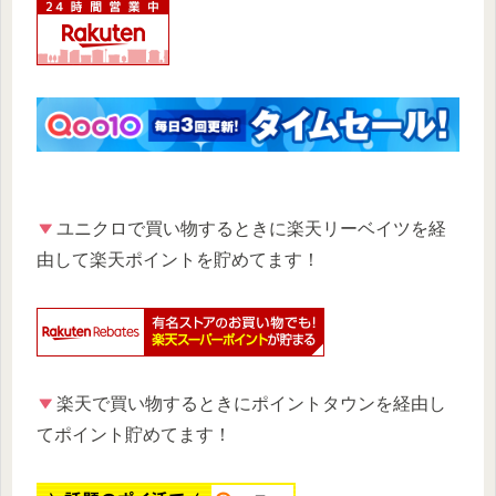
ユニクロで買い物するときに楽天リーベイツを経
由して楽天ポイントを貯めてます！
楽天で買い物するときにポイントタウンを経由し
てポイント貯めてます！