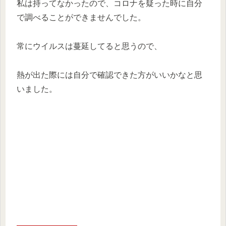
私は持ってなかったので、コロナを疑った時に自分
で調べることができませんでした。
常にウイルスは蔓延してると思うので、
熱が出た際には自分で確認できた方がいいかなと思
いました。