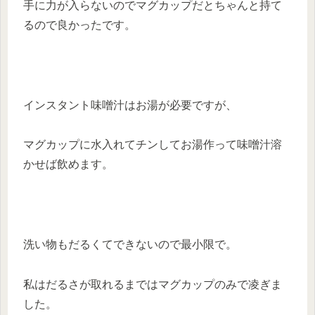
手に力が入らないのでマグカップだとちゃんと持て
るので良かったです。
インスタント味噌汁はお湯が必要ですが、
マグカップに水入れてチンしてお湯作って味噌汁溶
かせば飲めます。
洗い物もだるくてできないので最小限で。
私はだるさが取れるまではマグカップのみで凌ぎま
した。