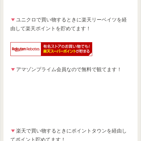
ユニクロで買い物するときに楽天リーベイツを経
由して楽天ポイントを貯めてます！
アマゾンプライム会員なので無料で観てます！
楽天で買い物するときにポイントタウンを経由し
てポイント貯めてます！