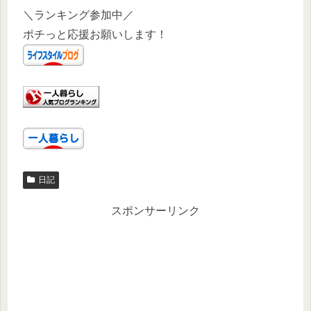
＼ランキング参加中／
ポチっと応援お願いします！
日記
スポンサーリンク