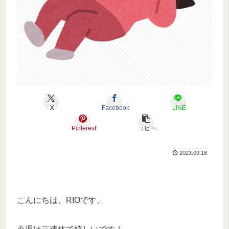
X
Facebook
LINE
Pinterest
コピー
2023.09.18
こんにちは、RIOです。