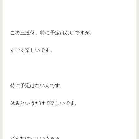
この三連休、特に予定はないですが、
すごく楽しいです。
特に予定はないんです。
休みというだけで楽しいです。
どんだけっていうｗｗ