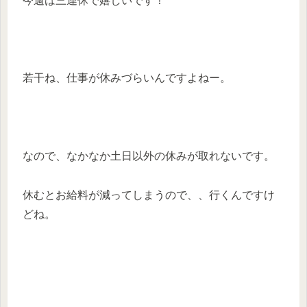
今週は三連休で嬉しいです！
若干ね、仕事が休みづらいんですよねー。
なので、なかなか土日以外の休みが取れないです。
休むとお給料が減ってしまうので、、行くんですけ
どね。