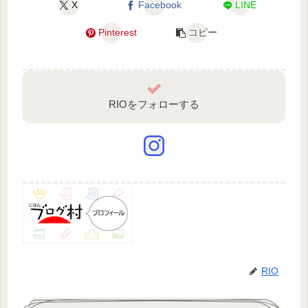
X
Facebook
LINE
Pinterest
コピー
RIOをフォローする
RIO