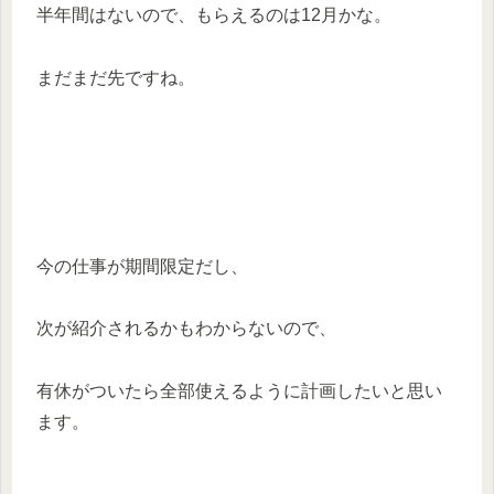
半年間はないので、もらえるのは12月かな。
まだまだ先ですね。
今の仕事が期間限定だし、
次が紹介されるかもわからないので、
有休がついたら全部使えるように計画したいと思い
ます。