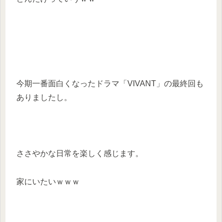
今期一番面白くなったドラマ「VIVANT」の最終回も
ありましたし。
ささやかな日常を楽しく感じます。
家にいたいｗｗｗ