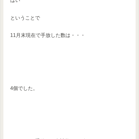
はい
ということで
11月末現在で手放した数は・・・
4個でした。