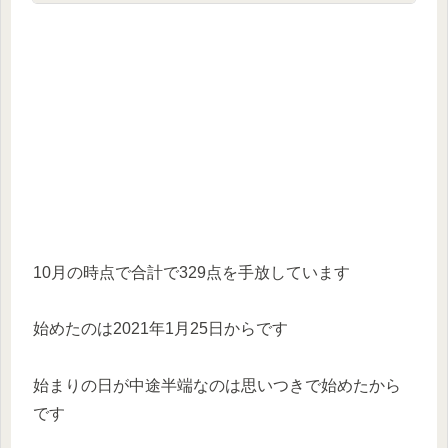
10月の時点で合計で329点を手放しています
始めたのは2021年1月25日からです
始まりの日が中途半端なのは思いつきで始めたから
です