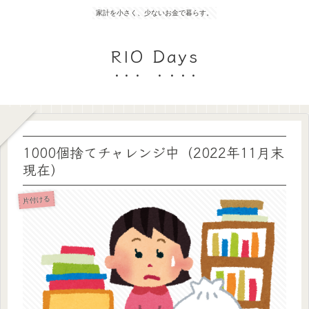
家計を小さく、少ないお金で暮らす。
RIO Days
1000個捨てチャレンジ中（2022年11月末
現在）
片付ける