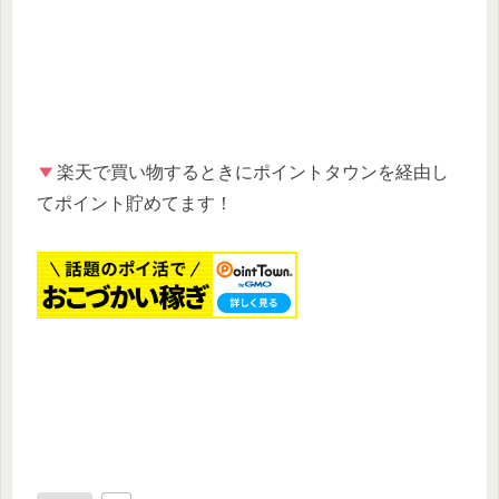
楽天で買い物するときにポイントタウンを経由し
てポイント貯めてます！