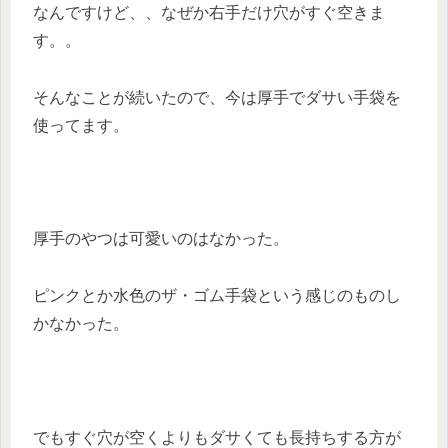
なんですけど、、なぜか右手だけ穴がすぐ空きま
す。。
そんなことが続いたので、今は厚手でダサい手袋を
使ってます。
厚手のやつは可愛いのはなかった。
ピンクとか水色のザ・ゴム手袋という感じのものし
かなかった。
でもすぐ穴が空くよりもダサくても長持ちする方が