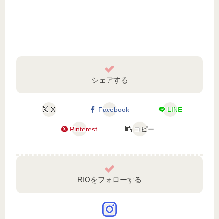
シェアする
X
Facebook
LINE
Pinterest
コピー
RIOをフォローする