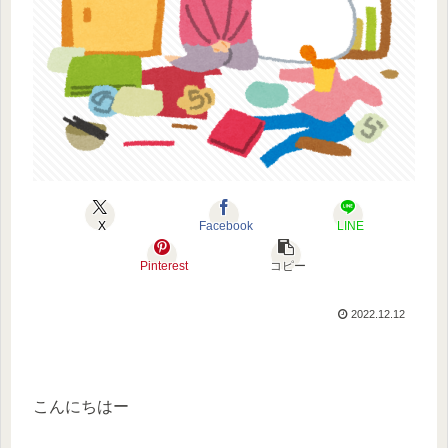
X
Facebook
LINE
Pinterest
コピー
2022.12.12
こんにちはー