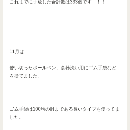
これまでに手放した合計数は333個です！！！
11月は
使い切ったボールペン、食器洗い用にゴム手袋など
を捨てました。
ゴム手袋は100均の肘まである長いタイプを使ってま
した。