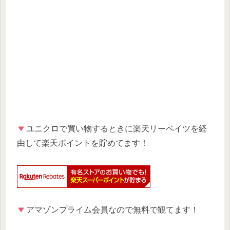
ユニクロで買い物するときに楽天リーベイツを経
由して楽天ポイントを貯めてます！
アマゾンプライム会員なので無料で観てます！