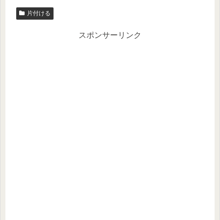
片付ける
スポンサーリンク