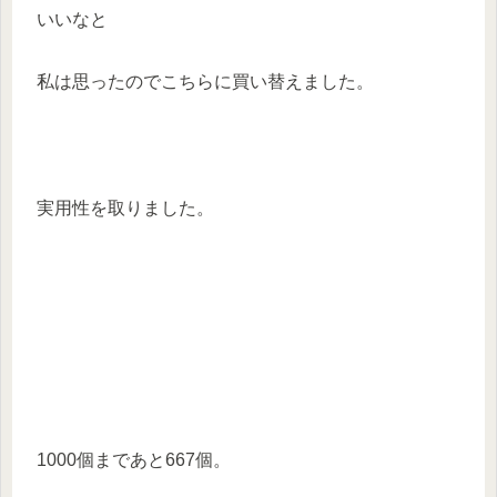
いいなと
私は思ったのでこちらに買い替えました。
実用性を取りました。
1000個まであと667個。