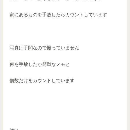
家にあるものを手放したらカウントしています
写真は手間なので撮っていません
何を手放したか簡単なメモと
個数だけをカウントしています