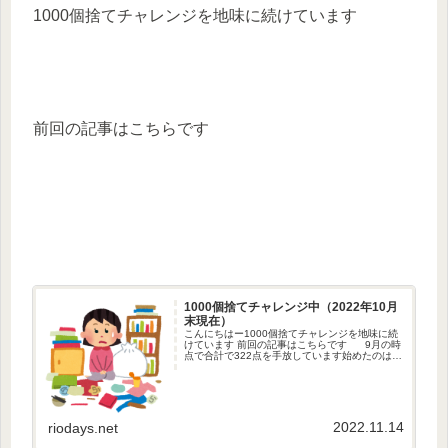
1000個捨てチャレンジを地味に続けています
前回の記事はこちらです
1000個捨てチャレンジ中（2022年10月
末現在）
こんにちはー1000個捨てチャレンジを地味に続
けています 前回の記事はこちらです 9月の時
点で合計で322点を手放しています始めたのは
2021年1月25日からです始まりの日が中途半端
なのは思いつきで始めたからです 洗濯バサミの
よ...
2022.11.14
riodays.net