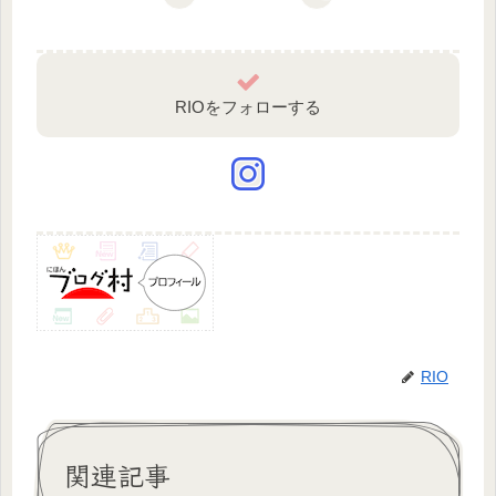
RIOをフォローする
RIO
関連記事