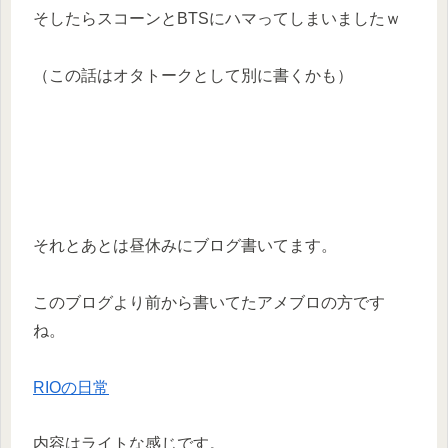
そしたらスコーンとBTSにハマってしまいましたｗ
（この話はオタトークとして別に書くかも）
それとあとは昼休みにブログ書いてます。
このブログより前から書いてたアメブロの方です
ね。
RIOの日常
内容はライトな感じです。