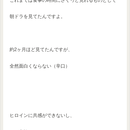
これまでは食事の時間にさくっと見れるものとして
朝ドラを見てたんですよ。
約2ヶ月ほど見てたんですが、
全然面白くならない（辛口）
ヒロインに共感ができないし、