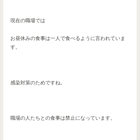
現在の職場では
お昼休みの食事は一人で食べるように言われていま
す。
感染対策のためですね。
職場の人たちとの食事は禁止になっています。