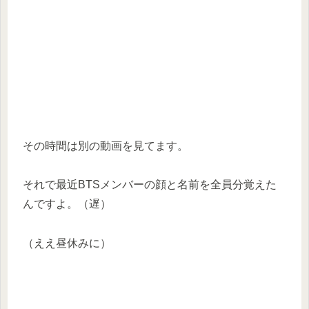
その時間は別の動画を見てます。
それで最近BTSメンバーの顔と名前を全員分覚えた
んですよ。（遅）
（ええ昼休みに）