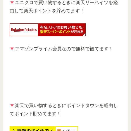
ユニクロで買い物するときに楽天リーベイツを経
由して楽天ポイントを貯めてます！
アマゾンプライム会員なので無料で観てます！
楽天で買い物するときにポイントタウンを経由し
てポイント貯めてます！