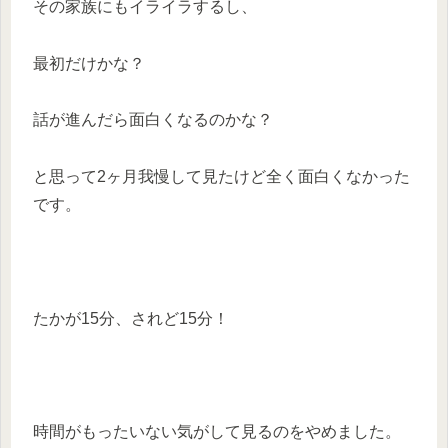
その家族にもイライラするし、
最初だけかな？
話が進んだら面白くなるのかな？
と思って2ヶ月我慢して見たけど全く面白くなかった
です。
たかが15分、されど15分！
時間がもったいない気がして見るのをやめました。