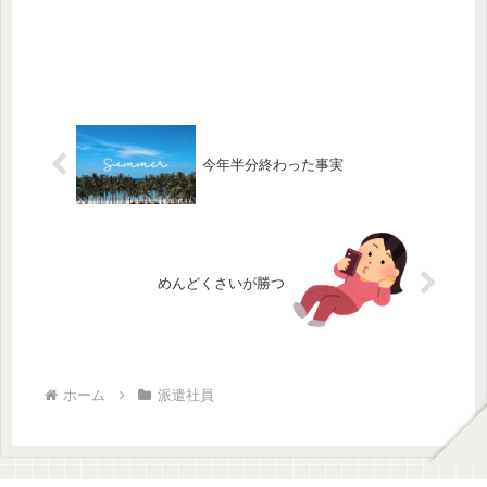
今年半分終わった事実
めんどくさいが勝つ
ホーム
派遣社員