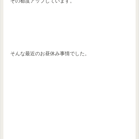
その都度アップしています。
そんな最近のお昼休み事情でした。