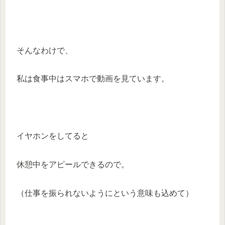
そんなわけで、
私は食事中はスマホで動画を見ています。
イヤホンをしてると
休憩中をアピールできるので。
（仕事を振られないようにという意味も込めて）