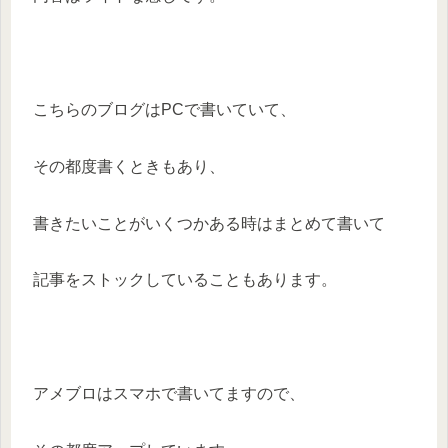
こちらのブログはPCで書いていて、
その都度書くときもあり、
書きたいことがいくつかある時はまとめて書いて
記事をストックしていることもあります。
アメブロはスマホで書いてますので、