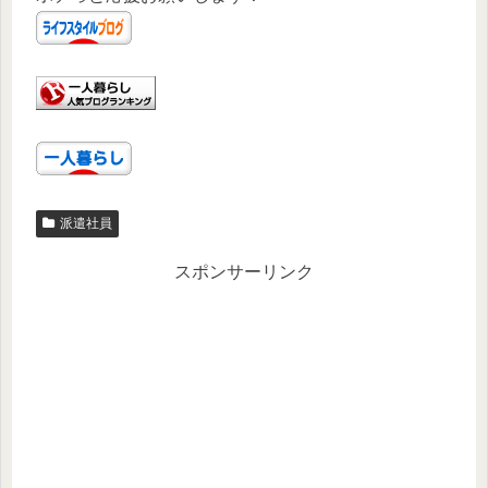
派遣社員
スポンサーリンク