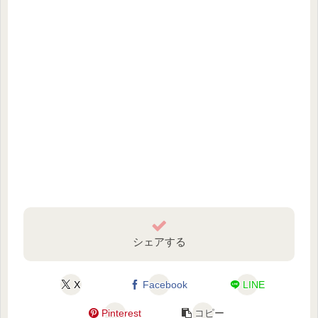
シェアする
X
Facebook
LINE
Pinterest
コピー