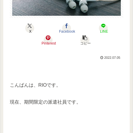
X
Facebook
LINE
Pinterest
コピー
2022.07.05
こんばんは、RIOです。
現在、期間限定の派遣社員です。