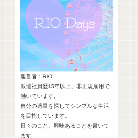
運営者：RIO
派遣社員歴15年以上、非正規雇用で
働いています。
自分の適量を探してシンプルな生活
を目指しています。
日々のこと、興味あることを書いて
ます。