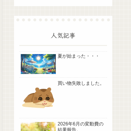
人気記事
夏が始まった・・・
買い物失敗しました。
2026年6月の変動費の
結果報告。