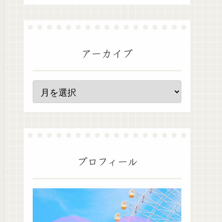
アーカイブ
プロフィール