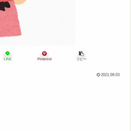
LINE
Pinterest
コピー
2021.09.03