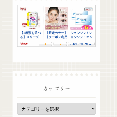
カテゴリー