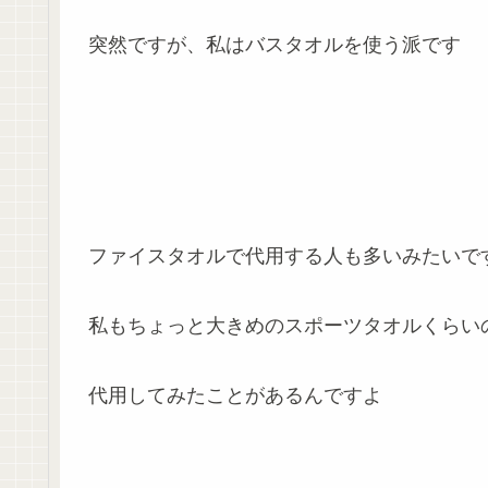
突然ですが、私はバスタオルを使う派です
ファイスタオルで代用する人も多いみたいで
私もちょっと大きめのスポーツタオルくらい
代用してみたことがあるんですよ