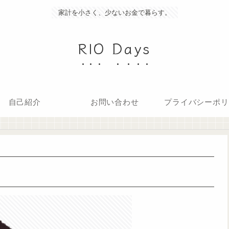
家計を小さく、少ないお金で暮らす。
RIO Days
自己紹介
お問い合わせ
プライバシーポリ