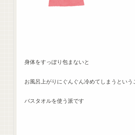
身体をすっぽり包まないと
お風呂上がりにぐんぐん冷めてしまうという
バスタオルを使う派です