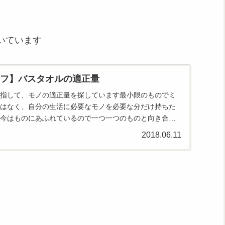
いています
フ】バスタオルの適正量
指して、モノの適正量を探しています最小限のものでミ
はなく、自分の生活に必要なモノを必要な分だけ持ちた
今はものにあふれているので一つ一つのものと向き合
います。バスタオル...
2018.06.11