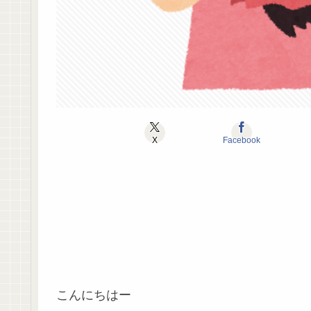
X
Facebook
こんにちはー