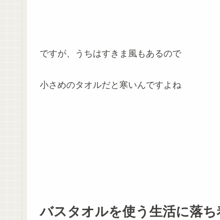
ですが、うちはすきま風もあるので
小さめのタオルだと寒いんですよね
バスタオルを使う生活に落ち