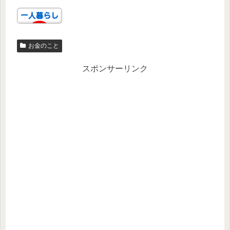
お金のこと
スポンサーリンク