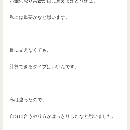
お金の減り具合が目に見えるかどうかは、
私には重要かなと思います。
目に見えなくても、
計算できるタイプはいいんです。
私は違ったので、
自分に合うやり方がはっきりしたなと思いました。