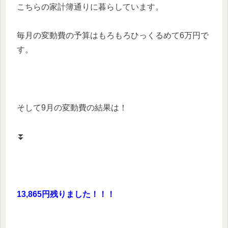
こちらの家計簿通りに暮らしています。
毎月の変動費の予算はもろもろひっくるめて6万円で
す。
そして9月の変動費の結果は！
⏬
13,865円残りました！！！