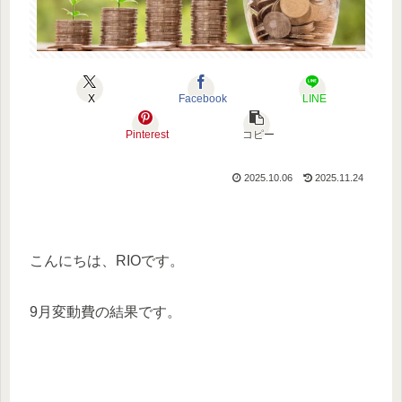
X
Facebook
LINE
Pinterest
コピー
2025.10.06
2025.11.24
こんにちは、RIOです。
9月変動費の結果です。