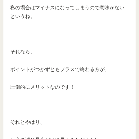
私の場合はマイナスになってしまうので意味がない
というね。
それなら、
ポイントがつかずともプラスで終わる方が、
圧倒的にメリットなのです！
それとやはり、