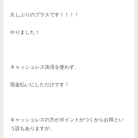
久しぶりのプラスです！！！！
やりました！
キャッシュレス決済を使わず、
現金払いにしただけです！
キャッシュレスの方がポイントがつくからお得とい
う説もありますが、