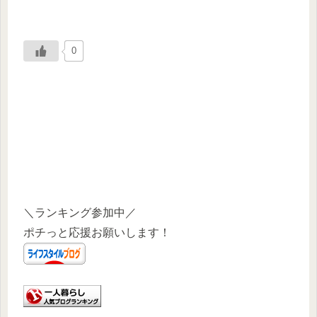
0
＼ランキング参加中／
ポチっと応援お願いします！