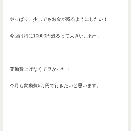
やっぱり、少しでもお金が残るようにしたい！
今回は特に10000円残るって大きいよね〜。
変動費上げなくて良かった！
今月も変動費6万円で行きたいと思います。