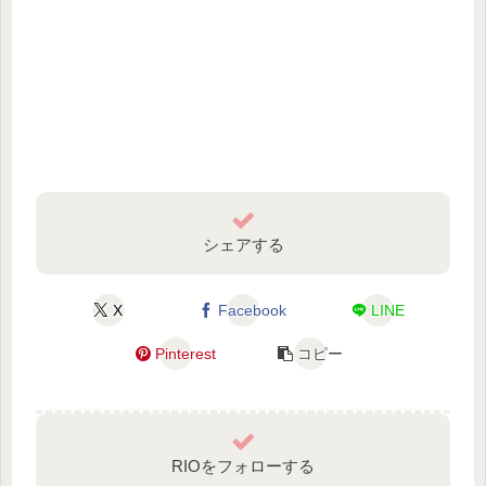
シェアする
X
Facebook
LINE
Pinterest
コピー
RIOをフォローする